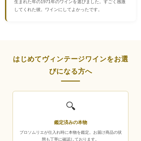
生まれた年の1971年のワインを選びました。すごく感激
してくれた彼。ワインにしてよかったです。
はじめてヴィンテージワインをお選
びになる方へ
🔍
鑑定済みの本物
プロソムリエが仕入れ時に本物を鑑定。お届け商品の状
態も丁寧に確認しております。