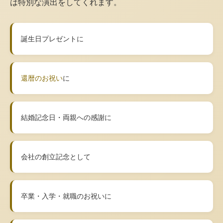
は特別な演出をしてくれます。
誕生日プレゼントに
還暦のお祝い
に
結婚記念日・両親への感謝に
会社の創立記念として
卒業・入学・就職のお祝いに