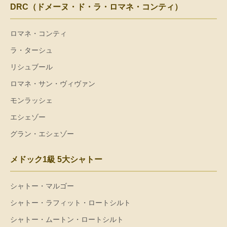
DRC（ドメーヌ・ド・ラ・ロマネ・コンティ）
ロマネ・コンティ
ラ・ターシュ
リシュブール
ロマネ・サン・ヴィヴァン
モンラッシェ
エシェゾー
グラン・エシェゾー
メドック1級 5大シャトー
シャトー・マルゴー
シャトー・ラフィット・ロートシルト
シャトー・ムートン・ロートシルト