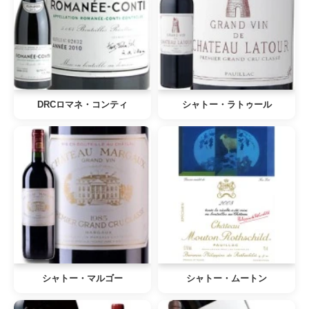
DRCロマネ・コンティ
シャトー・ラトゥール
シャトー・マルゴー
シャトー・ムートン