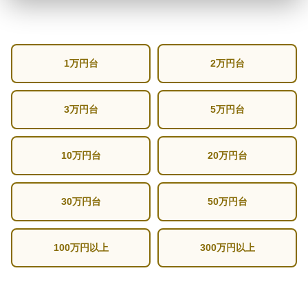
1万円台
2万円台
3万円台
5万円台
10万円台
20万円台
30万円台
50万円台
100万円以上
300万円以上