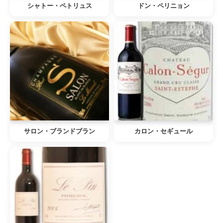
シャトー・ペトリュス
ドン・ペリニョン
サロン・ブランドブラン
カロン・セギュール