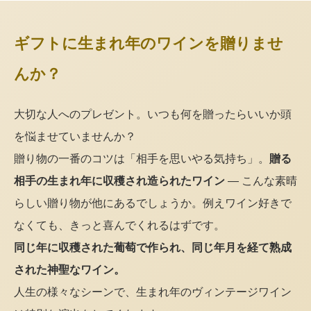
ギフトに生まれ年のワインを贈りませ
んか？
大切な人へのプレゼント。いつも何を贈ったらいいか頭
を悩ませていませんか？
贈り物の一番のコツは「相手を思いやる気持ち」。
贈る
相手の生まれ年に収穫され造られたワイン
— こんな素晴
らしい贈り物が他にあるでしょうか。例えワイン好きで
なくても、きっと喜んでくれるはずです。
同じ年に収穫された葡萄で作られ、同じ年月を経て熟成
された神聖なワイン。
人生の様々なシーンで、生まれ年のヴィンテージワイン