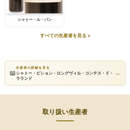
シャトー・ル・パン
すべての生産者を見る »
生産者の詳細を見る
📖
→
シャトー・ピション・ロングヴィル・コンテス・ド・
ラランド
取り扱い生産者