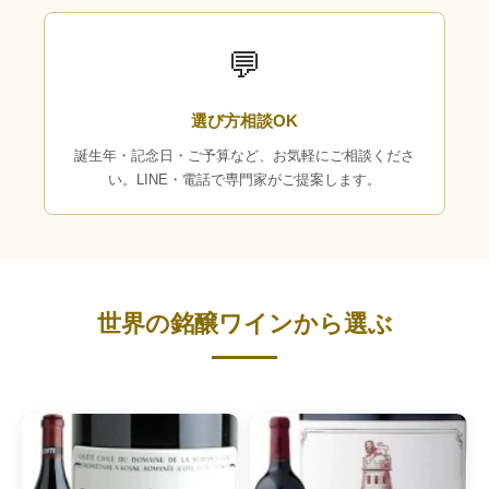
💬
選び方相談OK
誕生年・記念日・ご予算など、お気軽にご相談くださ
い。LINE・電話で専門家がご提案します。
世界の銘醸ワインから選ぶ