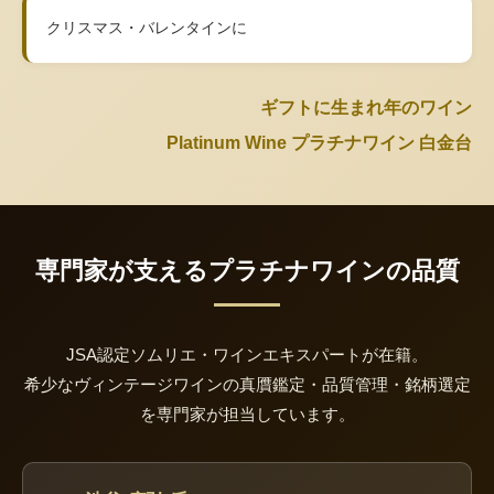
クリスマス・バレンタインに
ギフトに生まれ年のワイン
Platinum Wine プラチナワイン 白金台
専門家が支えるプラチナワインの品質
JSA認定ソムリエ・ワインエキスパートが在籍。
希少なヴィンテージワインの真贋鑑定・品質管理・銘柄選定
を専門家が担当しています。