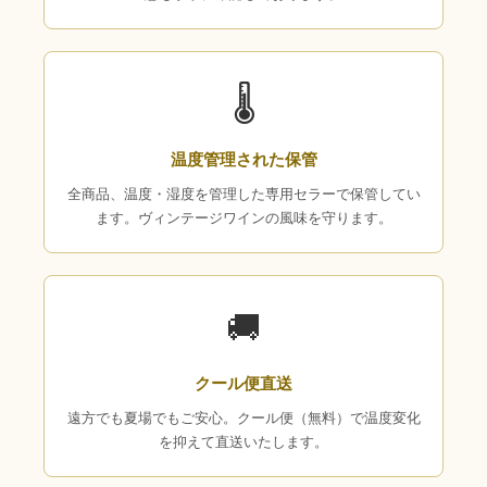
🌡
温度管理された保管
全商品、温度・湿度を管理した専用セラーで保管してい
ます。ヴィンテージワインの風味を守ります。
🚚
クール便直送
遠方でも夏場でもご安心。クール便（無料）で温度変化
を抑えて直送いたします。