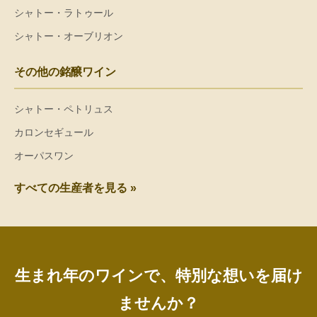
シャトー・ラトゥール
シャトー・オーブリオン
その他の銘醸ワイン
シャトー・ペトリュス
カロンセギュール
オーパスワン
すべての生産者を見る »
生まれ年のワインで、特別な想いを届け
ませんか？