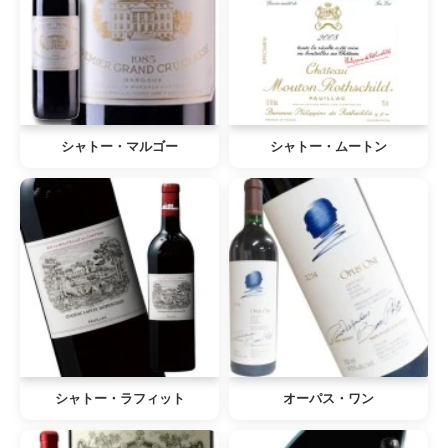
シャトー・マルゴー
シャトー・ムートン
シャトー・ラフィット
オーパス・ワン