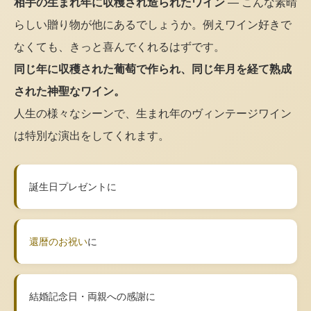
相手の生まれ年に収穫され造られたワイン
— こんな素晴
らしい贈り物が他にあるでしょうか。例えワイン好きで
なくても、きっと喜んでくれるはずです。
同じ年に収穫された葡萄で作られ、同じ年月を経て熟成
された神聖なワイン。
人生の様々なシーンで、生まれ年のヴィンテージワイン
は特別な演出をしてくれます。
誕生日プレゼントに
還暦のお祝い
に
結婚記念日・両親への感謝に