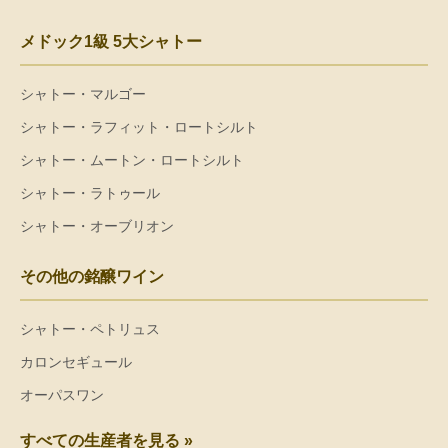
メドック1級 5大シャトー
シャトー・マルゴー
シャトー・ラフィット・ロートシルト
シャトー・ムートン・ロートシルト
シャトー・ラトゥール
シャトー・オーブリオン
その他の銘醸ワイン
シャトー・ペトリュス
カロンセギュール
オーパスワン
すべての生産者を見る »