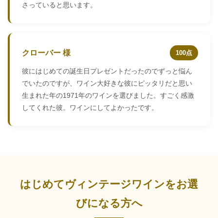
さっていると思います。
クローバー 様
100点
彼にはじめての誕生日プレゼントだったのでずっと悩ん
でいたのですが、ワイン大好きな彼にピッタリだと思い
生まれた年の1971年のワインを選びました。すごく感激
してくれた彼。ワインにしてよかったです。
はじめてヴィンテージワインをお選
びになる方へ