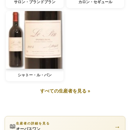
サロン・ブランドブラン
カロン・セギュール
シャトー・ル・パン
すべての生産者を見る »
生産者の詳細を見る
📖
→
オーパスワン