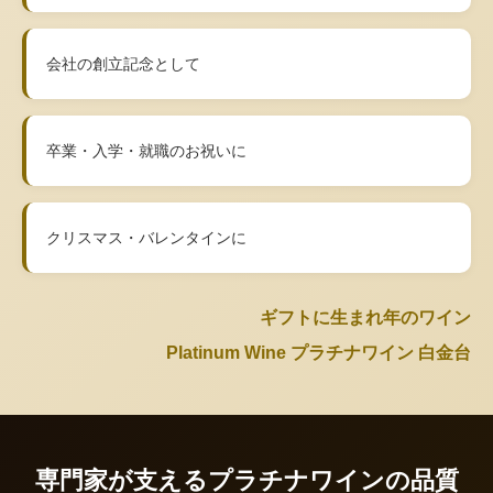
会社の創立記念として
卒業・入学・就職のお祝いに
クリスマス・バレンタインに
ギフトに生まれ年のワイン
Platinum Wine プラチナワイン 白金台
専門家が支えるプラチナワインの品質