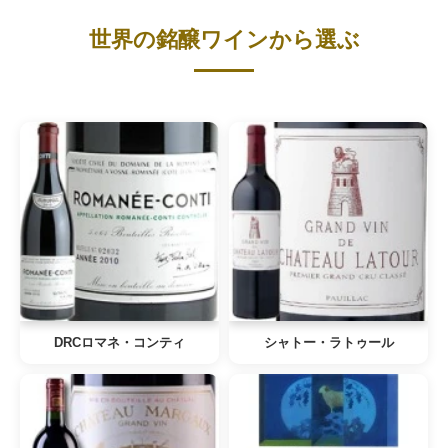
世界の銘醸ワインから選ぶ
DRCロマネ・コンティ
シャトー・ラトゥール