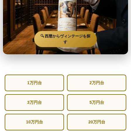
🔍 西暦からヴィンテージを探
す
1万円台
2万円台
3万円台
5万円台
10万円台
20万円台