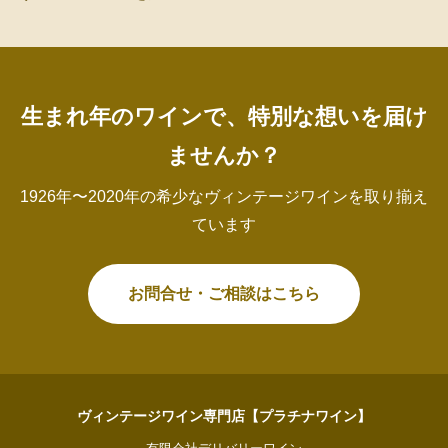
生まれ年のワインで、特別な想いを届け
ませんか？
1926年〜2020年の希少なヴィンテージワインを取り揃え
ています
お問合せ・ご相談はこちら
ヴィンテージワイン専門店【プラチナワイン】