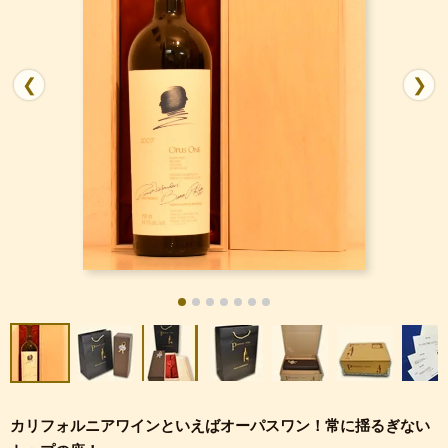
❮
❯
カリフォルニアワインといえばオーパスワン！常に揺るぎない