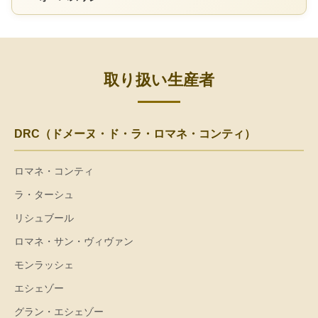
取り扱い生産者
DRC（ドメーヌ・ド・ラ・ロマネ・コンティ）
ロマネ・コンティ
ラ・ターシュ
リシュブール
ロマネ・サン・ヴィヴァン
モンラッシェ
エシェゾー
グラン・エシェゾー