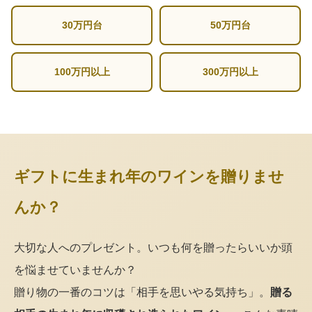
30万円台
50万円台
100万円以上
300万円以上
ギフトに生まれ年のワインを贈りませ
んか？
大切な人へのプレゼント。いつも何を贈ったらいいか頭
を悩ませていませんか？
贈り物の一番のコツは「相手を思いやる気持ち」。
贈る