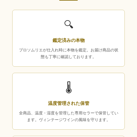
🔍
鑑定済みの本物
プロソムリエが仕入れ時に本物を鑑定。お届け商品の状
態も丁寧に確認しております。
🌡
温度管理された保管
全商品、温度・湿度を管理した専用セラーで保管してい
ます。ヴィンテージワインの風味を守ります。