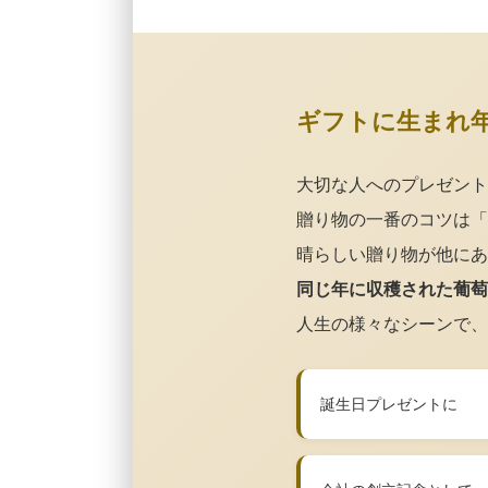
ギフトに生まれ
大切な人へのプレゼント
贈り物の一番のコツは「
晴らしい贈り物が他にあ
同じ年に収穫された葡萄
人生の様々なシーンで、
誕生日プレゼントに