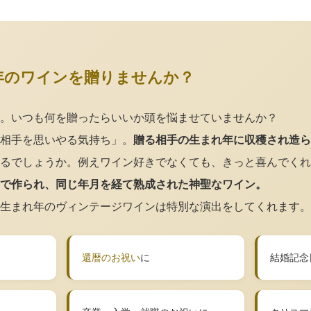
年のワインを贈りませんか？
。いつも何を贈ったらいいか頭を悩ませていませんか？
相手を思いやる気持ち」。
贈る相手の生まれ年に収穫され造ら
るでしょうか。例えワイン好きでなくても、きっと喜んでくれ
で作られ、同じ年月を経て熟成された神聖なワイン。
生まれ年のヴィンテージワインは特別な演出をしてくれます。
還暦のお祝い
に
結婚記念