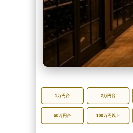
1万円台
2万円台
50万円台
100万円以上