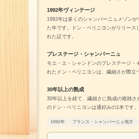
1992年ヴィンテージ
1992年は多くのシャンパーニュメゾン
た年です。ドン・ペリニヨンがリリース
れた証です。
プレステージ・シャンパーニュ
モエ・エ・シャンドンのプレステージ・
れたドン・ペリニヨンは、繊細さが際立
30年以上の熟成
30年以上を経て、繊細さに熟成の複雑さ
のドン・ペリニヨンは通好みの1本です。
1992年
フランス・シャンパーニュ地方