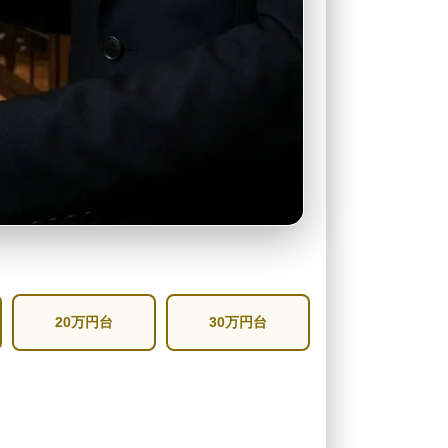
20万円台
30万円台