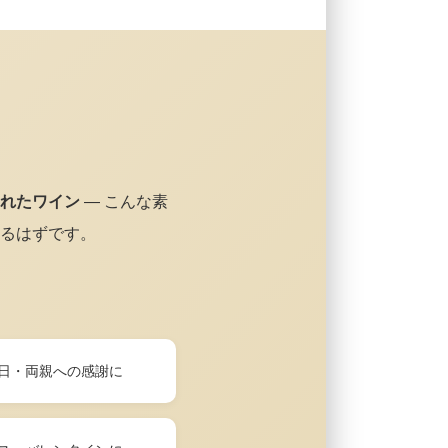
れたワイン
— こんな素
るはずです。
日・両親への感謝に