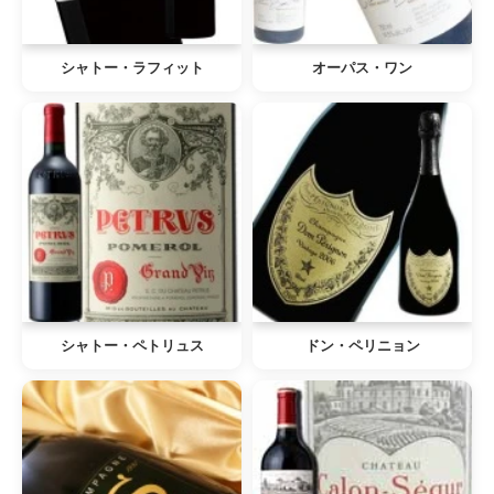
シャトー・ラフィット
オーパス・ワン
シャトー・ペトリュス
ドン・ペリニョン