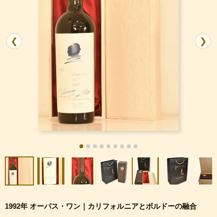
❮
❯
1992年 オーパス・ワン｜カリフォルニアとボルドーの融合