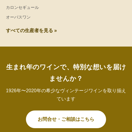
カロンセギュール
オーパスワン
すべての生産者を見る »
生まれ年のワインで、特別な想いを届け
ませんか？
1926年〜2020年の希少なヴィンテージワインを取り揃え
ています
お問合せ・ご相談はこちら