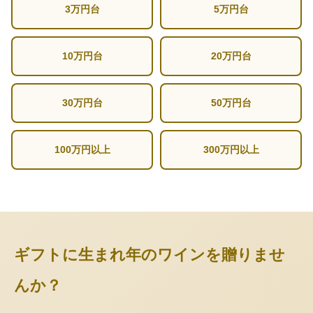
3万円台
5万円台
10万円台
20万円台
30万円台
50万円台
100万円以上
300万円以上
ギフトに生まれ年のワインを贈りませ
んか？