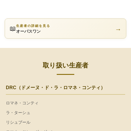
生産者の詳細を見る
📖
→
オーパスワン
取り扱い生産者
DRC（ドメーヌ・ド・ラ・ロマネ・コンティ）
ロマネ・コンティ
ラ・ターシュ
リシュブール