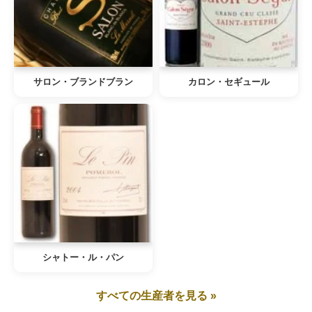
サロン・ブランドブラン
カロン・セギュール
シャトー・ル・パン
すべての生産者を見る »