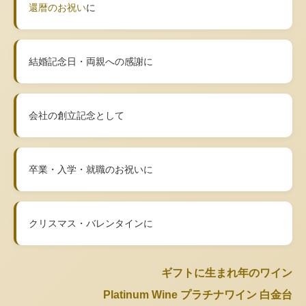
還暦のお祝い
に
結婚記念日・両親への感謝に
会社の創立記念として
卒業・入学・就職のお祝いに
クリスマス・バレンタインに
ギフトに生まれ年のワイン
Platinum Wine プラチナワイン 白金台