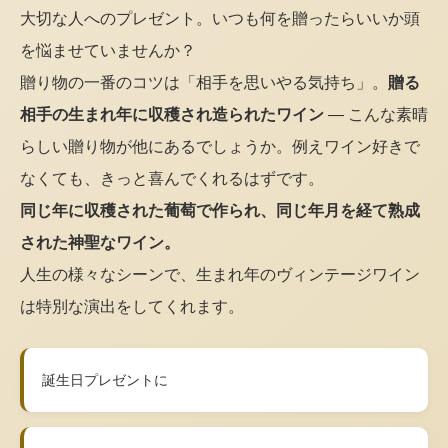
大切な人へのプレゼント。いつも何を贈ったらいいか頭
を悩ませていませんか？
贈り物の一番のコツは「相手を思いやる気持ち」。
贈る
相手の生まれ年に収穫され造られたワイン
— こんな素晴
らしい贈り物が他にあるでしょうか。例えワイン好きで
なくても、きっと喜んでくれるはずです。
同じ年に収穫された葡萄で作られ、同じ年月を経て熟成
された神聖なワイン。
人生の様々なシーンで、生まれ年のヴィンテージワイン
は特別な演出をしてくれます。
誕生日プレゼントに