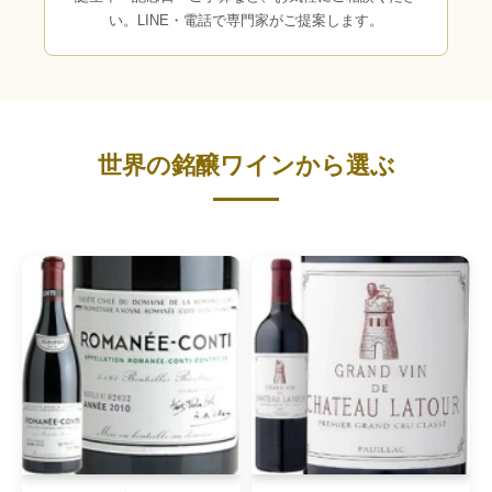
い。LINE・電話で専門家がご提案します。
世界の銘醸ワインから選ぶ