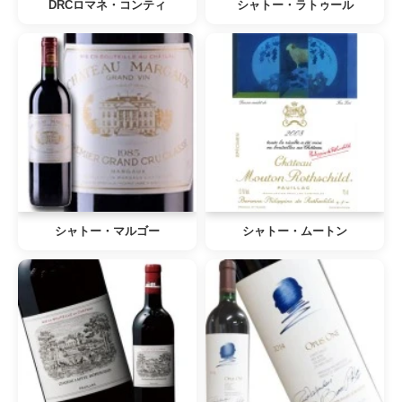
DRCロマネ・コンティ
シャトー・ラトゥール
シャトー・マルゴー
シャトー・ムートン