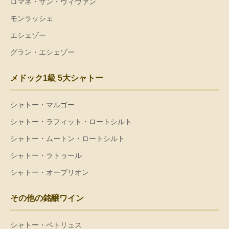
ロマネ・サン・ヴィヴァン
モンラッシェ
エシェゾー
グラン・エシェゾー
メドック1級 5大シャトー
シャトー・マルゴー
シャトー・ラフィット・ロートシルト
シャトー・ムートン・ロートシルト
シャトー・ラトゥール
シャトー・オーブリオン
その他の銘醸ワイン
シャトー・ペトリュス