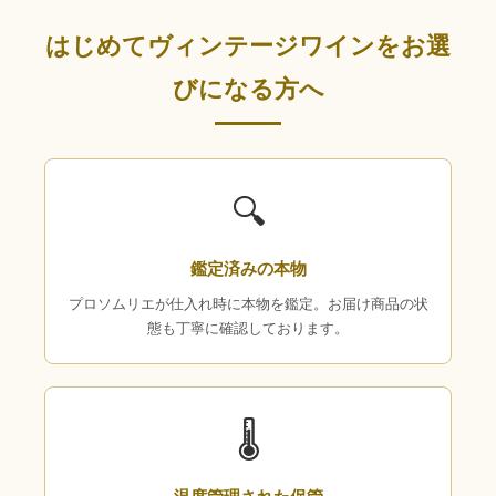
はじめてヴィンテージワインをお選
びになる方へ
🔍
鑑定済みの本物
プロソムリエが仕入れ時に本物を鑑定。お届け商品の状
態も丁寧に確認しております。
🌡