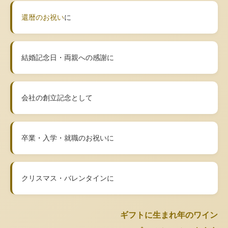
還暦のお祝い
に
結婚記念日・両親への感謝に
会社の創立記念として
卒業・入学・就職のお祝いに
クリスマス・バレンタインに
ギフトに生まれ年のワイン