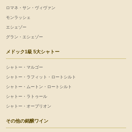
ロマネ・サン・ヴィヴァン
モンラッシェ
エシェゾー
グラン・エシェゾー
メドック1級 5大シャトー
シャトー・マルゴー
シャトー・ラフィット・ロートシルト
シャトー・ムートン・ロートシルト
シャトー・ラトゥール
シャトー・オーブリオン
その他の銘醸ワイン