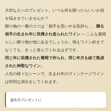
大切な人へのプレゼント。いつも何を贈ったらいいか頭
を悩ませていませんか？
贈り物の一番のコツは「相手を思いやる気持ち」。
贈る
相手の生まれ年に収穫され造られたワイン
— こんな素晴
らしい贈り物が他にあるでしょうか。例えワイン好きで
なくても、きっと喜んでくれるはずです。
同じ年に収穫された葡萄で作られ、同じ年月を経て熟成
された神聖なワイン。
人生の様々なシーンで、生まれ年のヴィンテージワイン
は特別な演出をしてくれます。
誕生日プレゼントに