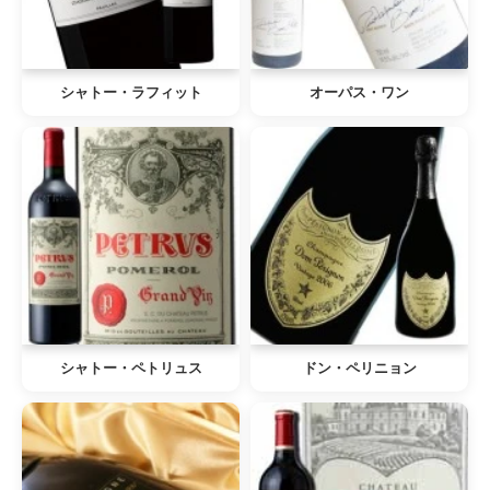
シャトー・ラフィット
オーパス・ワン
シャトー・ペトリュス
ドン・ペリニョン