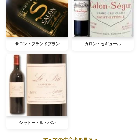
サロン・ブランドブラン
カロン・セギュール
シャトー・ル・パン
すべての生産者を見る »