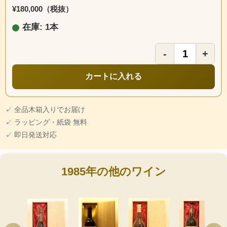
¥180,000（税抜）
在庫: 1本
-
+
カートに入れる
✓ 全品木箱入りでお届け
✓ ラッピング・紙袋 無料
✓ 即日発送対応
1985年の他のワイン