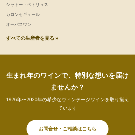
シャトー・ペトリュス
カロンセギュール
オーパスワン
すべての生産者を見る »
生まれ年のワインで、特別な想いを届け
ませんか？
1926年〜2020年の希少なヴィンテージワインを取り揃え
ています
お問合せ・ご相談はこちら