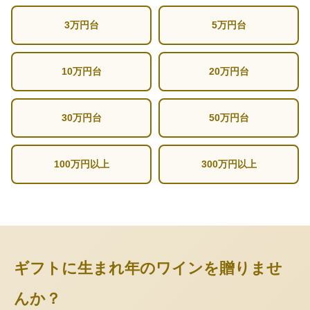
3万円台
5万円台
10万円台
20万円台
30万円台
50万円台
100万円以上
300万円以上
ギフトに生まれ年のワインを贈りませ
んか？