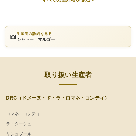
生産者の詳細を見る
📖
→
シャトー・マルゴー
取り扱い生産者
DRC（ドメーヌ・ド・ラ・ロマネ・コンティ）
ロマネ・コンティ
ラ・ターシュ
リシュブール