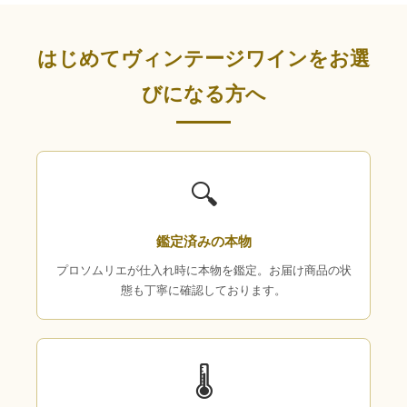
はじめてヴィンテージワインをお選
びになる方へ
🔍
鑑定済みの本物
プロソムリエが仕入れ時に本物を鑑定。お届け商品の状
態も丁寧に確認しております。
🌡