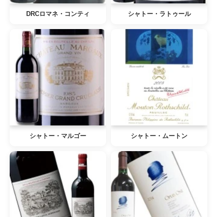
DRCロマネ・コンティ
シャトー・ラトゥール
シャトー・マルゴー
シャトー・ムートン