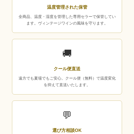
温度管理された保管
全商品、温度・湿度を管理した専用セラーで保管してい
ます。ヴィンテージワインの風味を守ります。
🚚
クール便直送
遠方でも夏場でもご安心。クール便（無料）で温度変化
を抑えて直送いたします。
💬
選び方相談OK