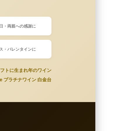
日・両親への感謝に
ス・バレンタインに
フトに生まれ年のワイン
Wine プラチナワイン 白金台