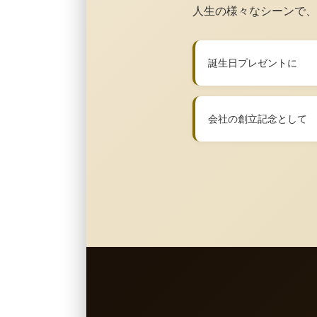
人生の様々なシーンで、
誕生日プレゼントに
会社の創立記念として