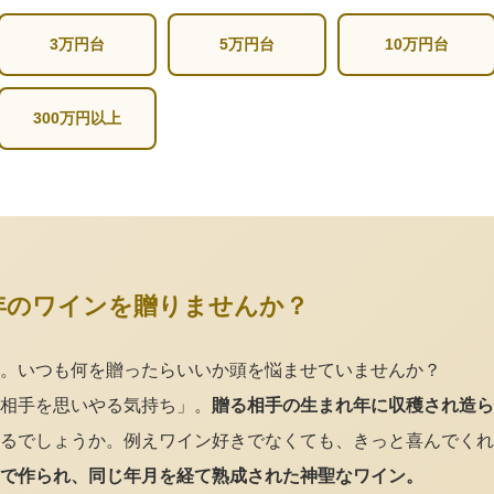
3万円台
5万円台
10万円台
300万円以上
年のワインを贈りませんか？
。いつも何を贈ったらいいか頭を悩ませていませんか？
相手を思いやる気持ち」。
贈る相手の生まれ年に収穫され造ら
るでしょうか。例えワイン好きでなくても、きっと喜んでくれ
で作られ、同じ年月を経て熟成された神聖なワイン。