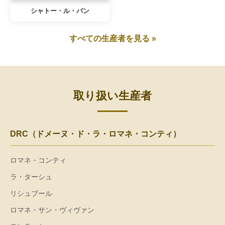
シャトー・ル・パン
すべての生産者を見る »
取り扱い生産者
DRC（ドメーヌ・ド・ラ・ロマネ・コンティ）
ロマネ・コンティ
ラ・ターシュ
リシュブール
ロマネ・サン・ヴィヴァン