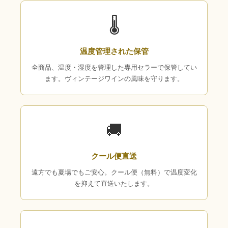
🌡
温度管理された保管
全商品、温度・湿度を管理した専用セラーで保管してい
ます。ヴィンテージワインの風味を守ります。
🚚
クール便直送
遠方でも夏場でもご安心。クール便（無料）で温度変化
を抑えて直送いたします。