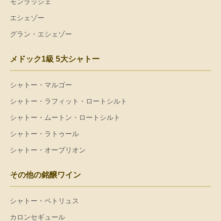
モンラッシェ
エシェゾー
グラン・エシェゾー
メドック1級 5大シャトー
シャトー・マルゴー
シャトー・ラフィット・ロートシルト
シャトー・ムートン・ロートシルト
シャトー・ラトゥール
シャトー・オーブリオン
その他の銘醸ワイン
シャトー・ペトリュス
カロンセギュール