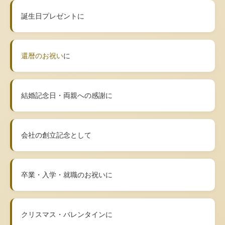
誕生日プレゼントに
還暦のお祝い
に
結婚記念日・両親への感謝に
会社の創立記念として
卒業・入学・就職のお祝いに
クリスマス・バレンタインに