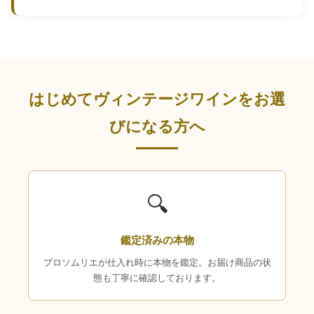
はじめてヴィンテージワインをお選
びになる方へ
🔍
鑑定済みの本物
プロソムリエが仕入れ時に本物を鑑定。お届け商品の状
態も丁寧に確認しております。