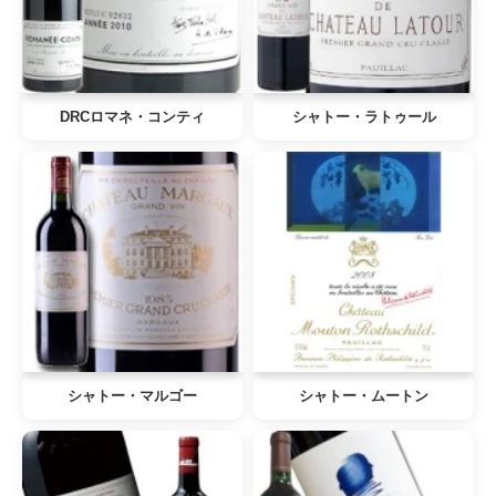
DRCロマネ・コンティ
シャトー・ラトゥール
シャトー・マルゴー
シャトー・ムートン