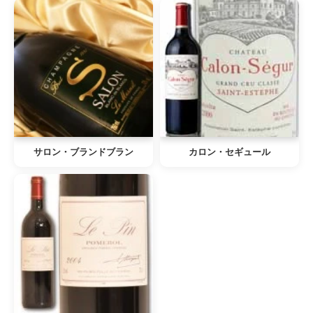
サロン・ブランドブラン
カロン・セギュール