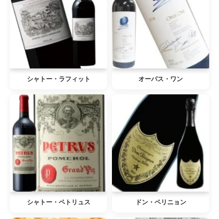
シャトー・ラフィット
オーパス・ワン
シャトー・ペトリュス
ドン・ペリニョン