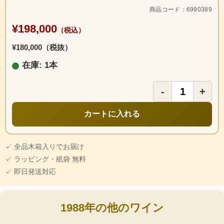
商品コード：6990389
¥198,000
（税込）
¥180,000（税抜）
在庫: 1本
-
+
カートに入れる
✓ 全品木箱入りでお届け
✓ ラッピング・紙袋 無料
✓ 即日発送対応
1988年の他のワイン