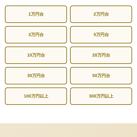
1万円台
2万円台
3万円台
5万円台
10万円台
20万円台
30万円台
50万円台
100万円以上
300万円以上