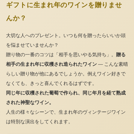
ギフトに生まれ年のワインを贈りませ
んか？
大切な人へのプレゼント。いつも何を贈ったらいいか頭
を悩ませていませんか？
贈り物の一番のコツは「相手を思いやる気持ち」。
贈る
相手の生まれ年に収穫され造られたワイン
— こんな素晴
らしい贈り物が他にあるでしょうか。例えワイン好きで
なくても、きっと喜んでくれるはずです。
同じ年に収穫された葡萄で作られ、同じ年月を経て熟成
された神聖なワイン。
人生の様々なシーンで、生まれ年のヴィンテージワイン
は特別な演出をしてくれます。