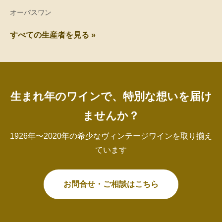
オーパスワン
すべての生産者を見る »
生まれ年のワインで、特別な想いを届け
ませんか？
1926年〜2020年の希少なヴィンテージワインを取り揃え
ています
お問合せ・ご相談はこちら