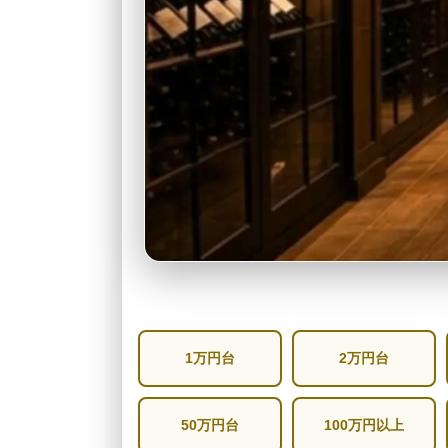
1万円台
2万円台
50万円台
100万円以上