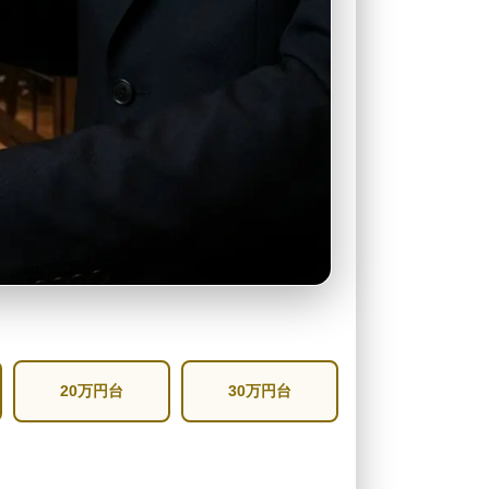
20万円台
30万円台