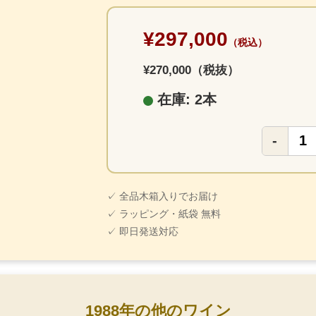
¥297,000
（税込）
¥270,000（税抜）
在庫: 2本
-
✓ 全品木箱入りでお届け
✓ ラッピング・紙袋 無料
✓ 即日発送対応
1988年の他のワイン