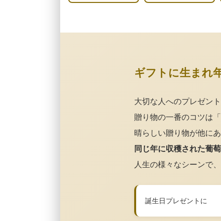
ギフトに生まれ
大切な人へのプレゼント
贈り物の一番のコツは「
晴らしい贈り物が他にあ
同じ年に収穫された葡萄
人生の様々なシーンで、
誕生日プレゼントに