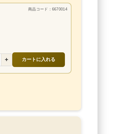
商品コード：6670014
+
カートに入れる