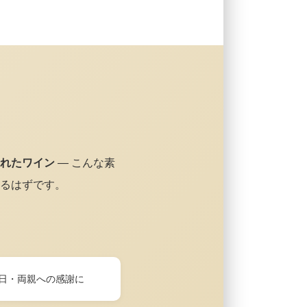
れたワイン
— こんな素
るはずです。
日・両親への感謝に