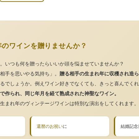
年のワインを贈りませんか？
。いつも何を贈ったらいいか頭を悩ませていませんか？
相手を思いやる気持ち」。
贈る相手の生まれ年に収穫され造ら
るでしょうか。例えワイン好きでなくても、きっと喜んでくれ
で作られ、同じ年月を経て熟成された神聖なワイン。
生まれ年のヴィンテージワインは特別な演出をしてくれます。
還暦のお祝い
に
結婚記念