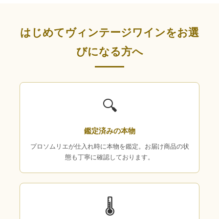
はじめてヴィンテージワインをお選
びになる方へ
🔍
鑑定済みの本物
プロソムリエが仕入れ時に本物を鑑定。お届け商品の状
態も丁寧に確認しております。
🌡