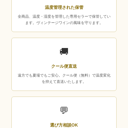
温度管理された保管
全商品、温度・湿度を管理した専用セラーで保管してい
ます。ヴィンテージワインの風味を守ります。
🚚
クール便直送
遠方でも夏場でもご安心。クール便（無料）で温度変化
を抑えて直送いたします。
💬
選び方相談OK