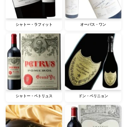
シャトー・ラフィット
オーパス・ワン
シャトー・ペトリュス
ドン・ペリニョン