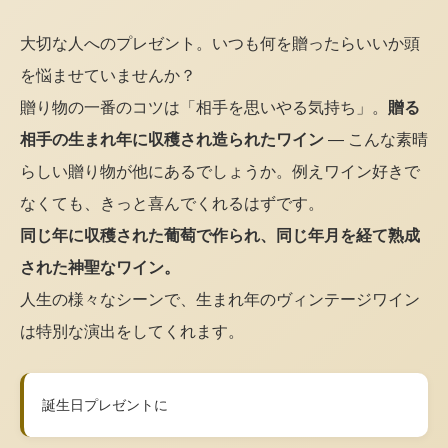
大切な人へのプレゼント。いつも何を贈ったらいいか頭
を悩ませていませんか？
贈り物の一番のコツは「相手を思いやる気持ち」。
贈る
相手の生まれ年に収穫され造られたワイン
— こんな素晴
らしい贈り物が他にあるでしょうか。例えワイン好きで
なくても、きっと喜んでくれるはずです。
同じ年に収穫された葡萄で作られ、同じ年月を経て熟成
された神聖なワイン。
人生の様々なシーンで、生まれ年のヴィンテージワイン
は特別な演出をしてくれます。
誕生日プレゼントに