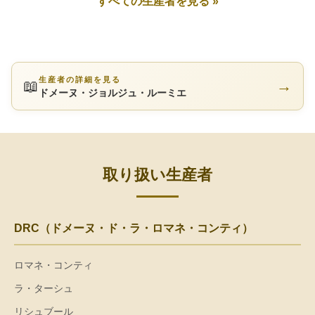
すべての生産者を見る »
生産者の詳細を見る
📖
→
ドメーヌ・ジョルジュ・ルーミエ
取り扱い生産者
DRC（ドメーヌ・ド・ラ・ロマネ・コンティ）
ロマネ・コンティ
ラ・ターシュ
リシュブール