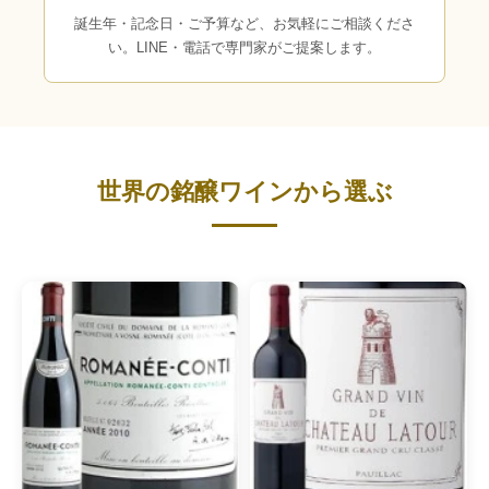
誕生年・記念日・ご予算など、お気軽にご相談くださ
い。LINE・電話で専門家がご提案します。
世界の銘醸ワインから選ぶ