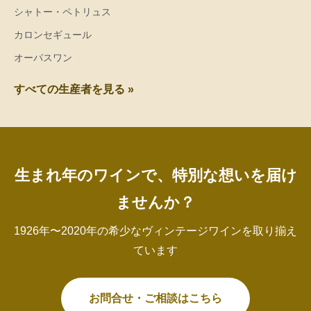
シャトー・ペトリュス
カロンセギュール
オーパスワン
すべての生産者を見る »
生まれ年のワインで、特別な想いを届け
ませんか？
1926年〜2020年の希少なヴィンテージワインを取り揃え
ています
お問合せ・ご相談はこちら