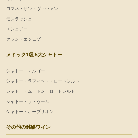
ロマネ・サン・ヴィヴァン
モンラッシェ
エシェゾー
グラン・エシェゾー
メドック1級 5大シャトー
シャトー・マルゴー
シャトー・ラフィット・ロートシルト
シャトー・ムートン・ロートシルト
シャトー・ラトゥール
シャトー・オーブリオン
その他の銘醸ワイン