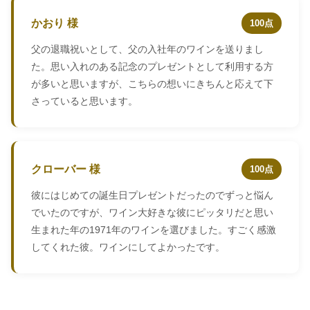
かおり 様
100点
父の退職祝いとして、父の入社年のワインを送りまし
た。思い入れのある記念のプレゼントとして利用する方
が多いと思いますが、こちらの想いにきちんと応えて下
さっていると思います。
クローバー 様
100点
彼にはじめての誕生日プレゼントだったのでずっと悩ん
でいたのですが、ワイン大好きな彼にピッタリだと思い
生まれた年の1971年のワインを選びました。すごく感激
してくれた彼。ワインにしてよかったです。