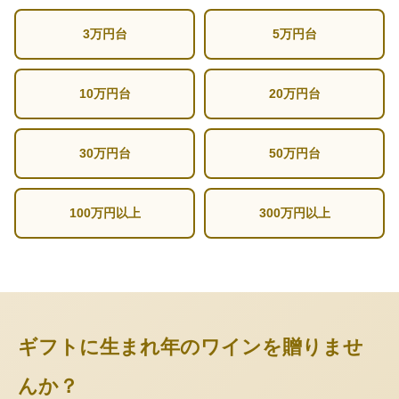
3万円台
5万円台
10万円台
20万円台
30万円台
50万円台
100万円以上
300万円以上
ギフトに生まれ年のワインを贈りませ
んか？