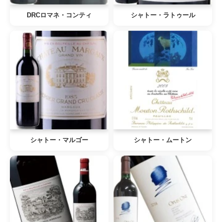
DRCロマネ・コンティ
シャトー・ラトゥール
シャトー・マルゴー
シャトー・ムートン