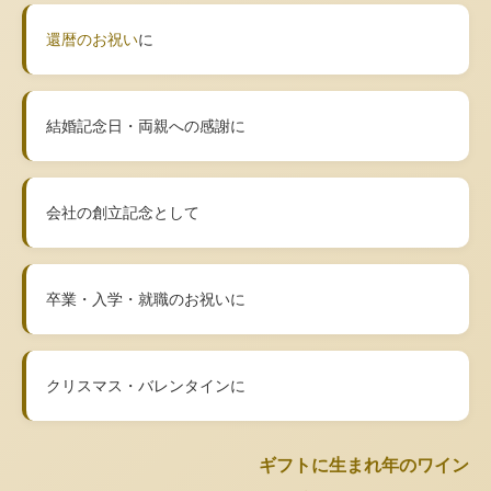
還暦のお祝い
に
結婚記念日・両親への感謝に
会社の創立記念として
卒業・入学・就職のお祝いに
クリスマス・バレンタインに
ギフトに生まれ年のワイン