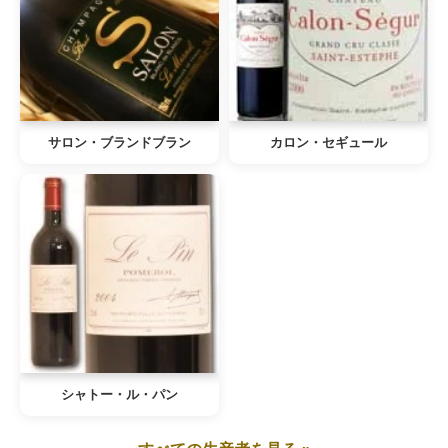
サロン・ブランドブラン
カロン・セギュール
シャトー・ル・パン