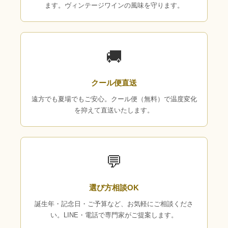
ます。ヴィンテージワインの風味を守ります。
🚚
クール便直送
遠方でも夏場でもご安心。クール便（無料）で温度変化
を抑えて直送いたします。
💬
選び方相談OK
誕生年・記念日・ご予算など、お気軽にご相談くださ
い。LINE・電話で専門家がご提案します。