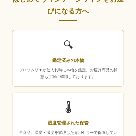
びになる方へ
🔍
鑑定済みの本物
プロソムリエが仕入れ時に本物を鑑定。お届け商品の状
態も丁寧に確認しております。
🌡
温度管理された保管
全商品、温度・湿度を管理した専用セラーで保管してい