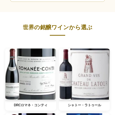
世界の銘醸ワインから選ぶ
DRCロマネ・コンティ
シャトー・ラトゥール