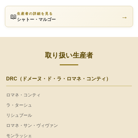
生産者の詳細を見る
📖
→
シャトー・マルゴー
取り扱い生産者
DRC（ドメーヌ・ド・ラ・ロマネ・コンティ）
ロマネ・コンティ
ラ・ターシュ
リシュブール
ロマネ・サン・ヴィヴァン
モンラッシェ