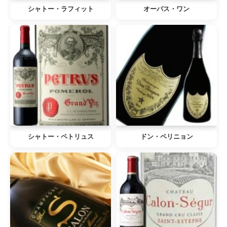
シャトー・ラフィット
オーパス・ワン
シャトー・ペトリュス
ドン・ペリニョン