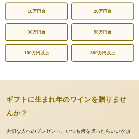
10万円台
20万円台
30万円台
50万円台
100万円以上
300万円以上
ギフトに生まれ年のワインを贈りませ
んか？
大切な人へのプレゼント。いつも何を贈ったらいいか頭