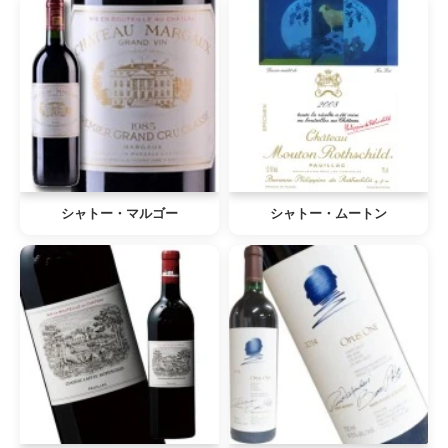
シャトー・マルゴー
シャトー・ムートン