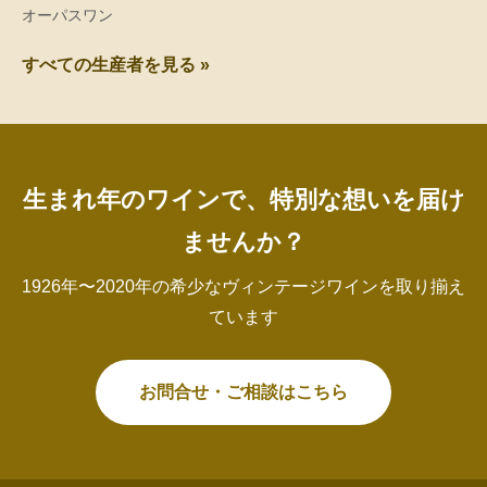
オーパスワン
すべての生産者を見る »
生まれ年のワインで、特別な想いを届け
ませんか？
1926年〜2020年の希少なヴィンテージワインを取り揃え
ています
お問合せ・ご相談はこちら