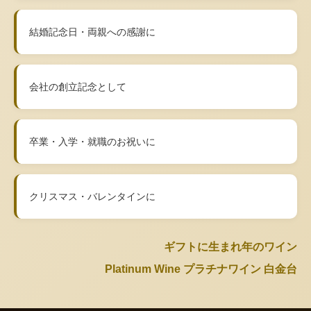
結婚記念日・両親への感謝に
会社の創立記念として
卒業・入学・就職のお祝いに
クリスマス・バレンタインに
ギフトに生まれ年のワイン
Platinum Wine プラチナワイン 白金台