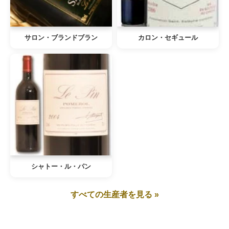
サロン・ブランドブラン
カロン・セギュール
シャトー・ル・パン
すべての生産者を見る »