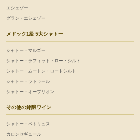
エシェゾー
グラン・エシェゾー
メドック1級 5大シャトー
シャトー・マルゴー
シャトー・ラフィット・ロートシルト
シャトー・ムートン・ロートシルト
シャトー・ラトゥール
シャトー・オーブリオン
その他の銘醸ワイン
シャトー・ペトリュス
カロンセギュール