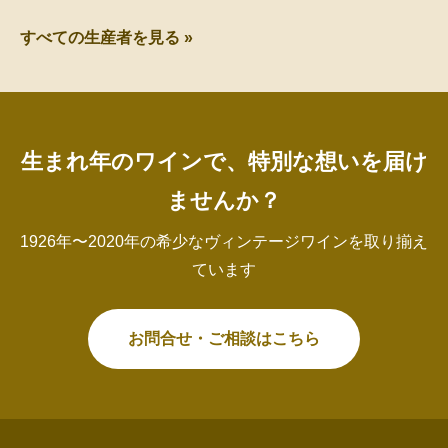
すべての生産者を見る »
生まれ年のワインで、特別な想いを届け
ませんか？
1926年〜2020年の希少なヴィンテージワインを取り揃え
ています
お問合せ・ご相談はこちら