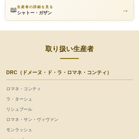
生産者の詳細を見る
📖
→
シャトー・ガザン
取り扱い生産者
DRC（ドメーヌ・ド・ラ・ロマネ・コンティ）
ロマネ・コンティ
ラ・ターシュ
リシュブール
ロマネ・サン・ヴィヴァン
モンラッシェ