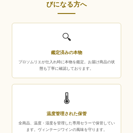
びになる方へ
🔍
鑑定済みの本物
プロソムリエが仕入れ時に本物を鑑定。お届け商品の状
態も丁寧に確認しております。
🌡
温度管理された保管
全商品、温度・湿度を管理した専用セラーで保管してい
ます。ヴィンテージワインの風味を守ります。