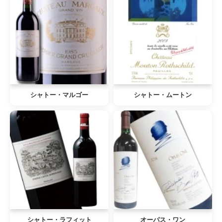
シャトー・マルゴー
シャトー・ムートン
シャトー・ラフィット
オーパス・ワン