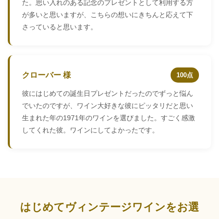
た。思い入れのある記念のプレゼントとして利用する方
が多いと思いますが、こちらの想いにきちんと応えて下
さっていると思います。
クローバー 様
100点
彼にはじめての誕生日プレゼントだったのでずっと悩ん
でいたのですが、ワイン大好きな彼にピッタリだと思い
生まれた年の1971年のワインを選びました。すごく感激
してくれた彼。ワインにしてよかったです。
はじめてヴィンテージワインをお選