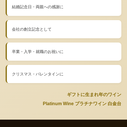
結婚記念日・両親への感謝に
会社の創立記念として
卒業・入学・就職のお祝いに
クリスマス・バレンタインに
ギフトに生まれ年のワイン
Platinum Wine プラチナワイン 白金台