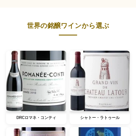
世界の銘醸ワインから選ぶ
DRCロマネ・コンティ
シャトー・ラトゥール