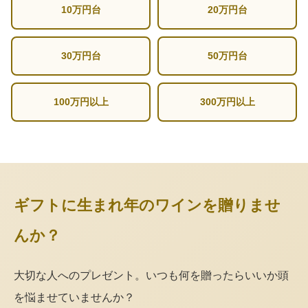
10万円台
20万円台
30万円台
50万円台
100万円以上
300万円以上
ギフトに生まれ年のワインを贈りませ
んか？
大切な人へのプレゼント。いつも何を贈ったらいいか頭
を悩ませていませんか？