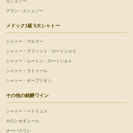
エシェゾー
グラン・エシェゾー
メドック1級 5大シャトー
シャトー・マルゴー
シャトー・ラフィット・ロートシルト
シャトー・ムートン・ロートシルト
シャトー・ラトゥール
シャトー・オーブリオン
その他の銘醸ワイン
シャトー・ペトリュス
カロンセギュール
オーパスワン