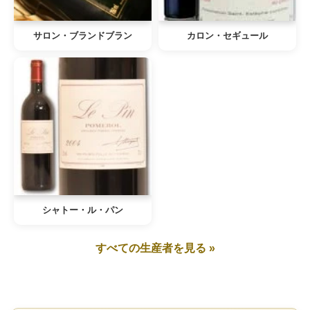
サロン・ブランドブラン
カロン・セギュール
シャトー・ル・パン
すべての生産者を見る »