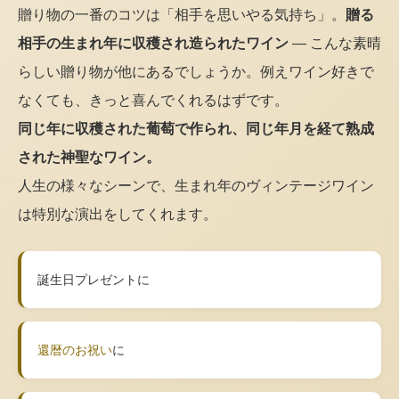
贈り物の一番のコツは「相手を思いやる気持ち」。
贈る
相手の生まれ年に収穫され造られたワイン
— こんな素晴
らしい贈り物が他にあるでしょうか。例えワイン好きで
なくても、きっと喜んでくれるはずです。
同じ年に収穫された葡萄で作られ、同じ年月を経て熟成
された神聖なワイン。
人生の様々なシーンで、生まれ年のヴィンテージワイン
は特別な演出をしてくれます。
誕生日プレゼントに
還暦のお祝い
に