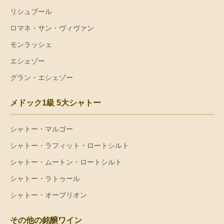
リシュブール
ロマネ・サン・ヴィヴァン
モンラッシェ
エシェゾー
グラン・エシェゾー
メドック1級 5大シャトー
シャトー・マルゴー
シャトー・ラフィット・ロートシルト
シャトー・ムートン・ロートシルト
シャトー・ラトゥール
シャトー・オーブリオン
その他の銘醸ワイン