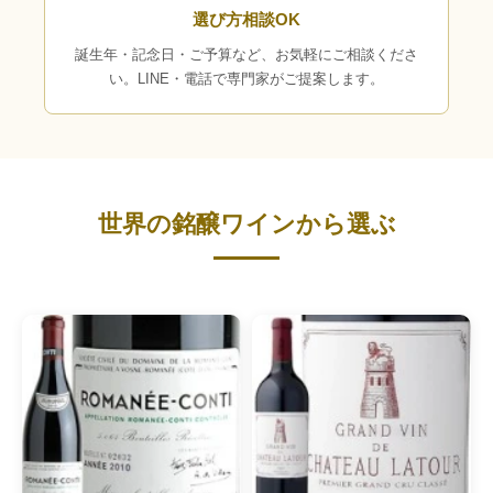
選び方相談OK
誕生年・記念日・ご予算など、お気軽にご相談くださ
い。LINE・電話で専門家がご提案します。
世界の銘醸ワインから選ぶ