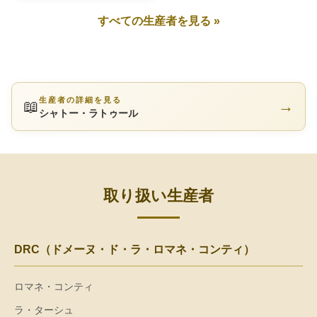
すべての生産者を見る »
生産者の詳細を見る
📖
→
シャトー・ラトゥール
取り扱い生産者
DRC（ドメーヌ・ド・ラ・ロマネ・コンティ）
ロマネ・コンティ
ラ・ターシュ