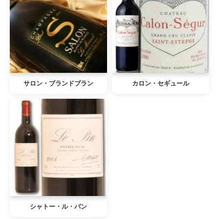
サロン・ブランドブラン
カロン・セギュール
シャトー・ル・パン