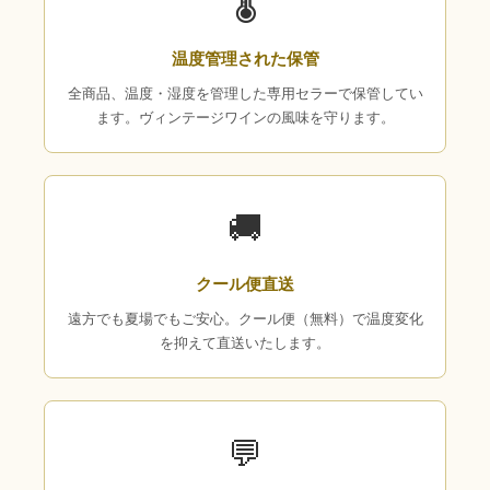
🌡
温度管理された保管
全商品、温度・湿度を管理した専用セラーで保管してい
ます。ヴィンテージワインの風味を守ります。
🚚
クール便直送
遠方でも夏場でもご安心。クール便（無料）で温度変化
を抑えて直送いたします。
💬