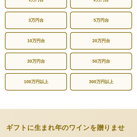
3万円台
5万円台
10万円台
20万円台
30万円台
50万円台
100万円以上
300万円以上
ギフトに生まれ年のワインを贈りませ