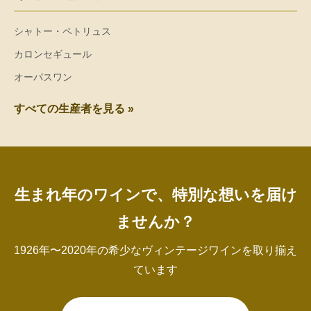
シャトー・ペトリュス
カロンセギュール
オーパスワン
すべての生産者を見る »
生まれ年のワインで、特別な想いを届け
ませんか？
1926年〜2020年の希少なヴィンテージワインを取り揃え
ています