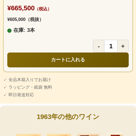
¥665,500
（税込）
¥605,000（税抜）
在庫: 3本
-
+
カートに入れる
✓ 全品木箱入りでお届け
✓ ラッピング・紙袋 無料
✓ 即日発送対応
1963年の他のワイン