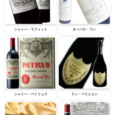
シャトー・ラフィット
オーパス・ワン
シャトー・ペトリュス
ドン・ペリニョン