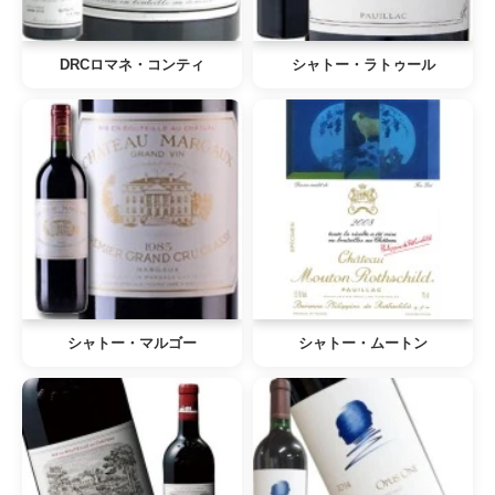
DRCロマネ・コンティ
シャトー・ラトゥール
シャトー・マルゴー
シャトー・ムートン