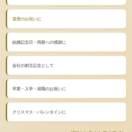
還暦のお祝い
に
結婚記念日・両親への感謝に
会社の創立記念として
卒業・入学・就職のお祝いに
クリスマス・バレンタインに