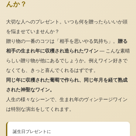
んか？
大切な人へのプレゼント。いつも何を贈ったらいいか頭
を悩ませていませんか？
贈り物の一番のコツは「相手を思いやる気持ち」。
贈る
相手の生まれ年に収穫され造られたワイン
— こんな素晴
らしい贈り物が他にあるでしょうか。例えワイン好きで
なくても、きっと喜んでくれるはずです。
同じ年に収穫された葡萄で作られ、同じ年月を経て熟成
された神聖なワイン。
人生の様々なシーンで、生まれ年のヴィンテージワイン
は特別な演出をしてくれます。
誕生日プレゼントに