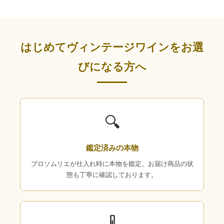
はじめてヴィンテージワインをお選
びになる方へ
🔍
鑑定済みの本物
プロソムリエが仕入れ時に本物を鑑定。お届け商品の状
態も丁寧に確認しております。