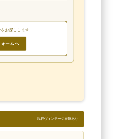
ンをお探しします
フォームへ
現行ヴィンテージ在庫あり