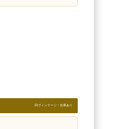
同ヴィンテージ・在庫あり