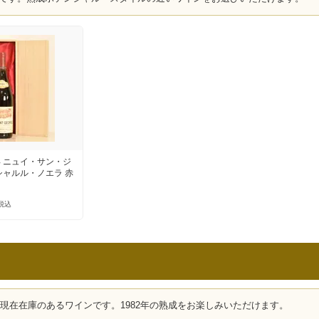
 ニュイ・サン・ジ
シャルル・ノエラ 赤
税込
、現在在庫のあるワインです。1982年の熟成をお楽しみいただけます。