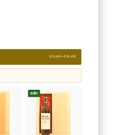
¥19,600〜¥36,400
在庫3