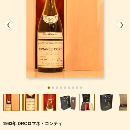
❮
❯
1983年 DRCロマネ・コンティ