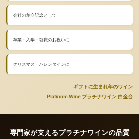
会社の創立記念として
卒業・入学・就職のお祝いに
クリスマス・バレンタインに
ギフトに生まれ年のワイン
Platinum Wine プラチナワイン 白金台
専門家が支えるプラチナワインの品質