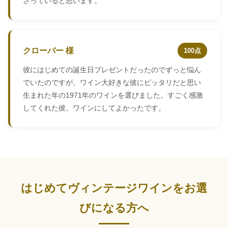
さっていると思います。
クローバー 様
100点
彼にはじめての誕生日プレゼントだったのでずっと悩ん
でいたのですが、ワイン大好きな彼にピッタリだと思い
生まれた年の1971年のワインを選びました。すごく感激
してくれた彼。ワインにしてよかったです。
はじめてヴィンテージワインをお選
びになる方へ