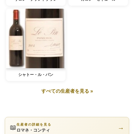
シャトー・ル・パン
すべての生産者を見る »
生産者の詳細を見る
📖
→
ロマネ・コンティ