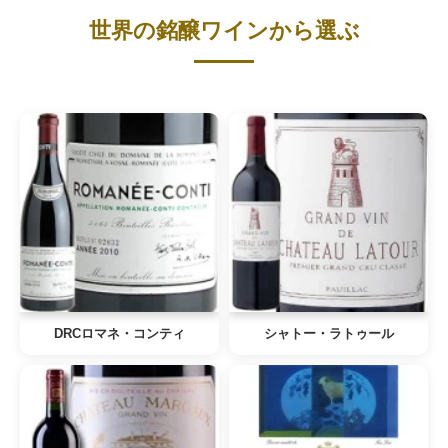
世界の銘醸ワインから選ぶ
DRCロマネ・コンティ
シャトー・ラトゥール