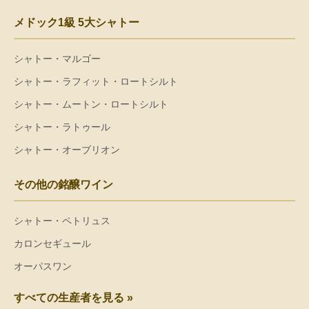
メドック1級 5大シャトー
シャトー・マルゴー
シャトー・ラフィット・ロートシルト
シャトー・ムートン・ロートシルト
シャトー・ラトゥール
シャトー・オーブリオン
その他の銘醸ワイン
シャトー・ペトリュス
カロンセギュール
オーパスワン
すべての生産者を見る »