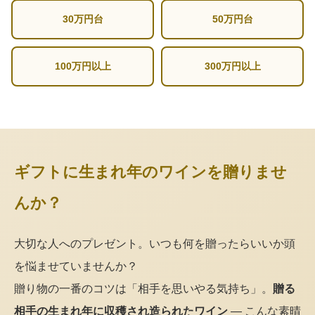
30万円台
50万円台
100万円以上
300万円以上
ギフトに生まれ年のワインを贈りませ
んか？
大切な人へのプレゼント。いつも何を贈ったらいいか頭
を悩ませていませんか？
贈り物の一番のコツは「相手を思いやる気持ち」。
贈る
相手の生まれ年に収穫され造られたワイン
— こんな素晴