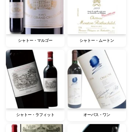
シャトー・マルゴー
シャトー・ムートン
シャトー・ラフィット
オーパス・ワン