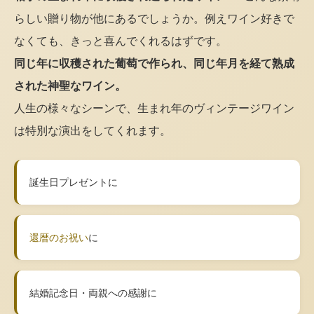
らしい贈り物が他にあるでしょうか。例えワイン好きで
なくても、きっと喜んでくれるはずです。
同じ年に収穫された葡萄で作られ、同じ年月を経て熟成
された神聖なワイン。
人生の様々なシーンで、生まれ年のヴィンテージワイン
は特別な演出をしてくれます。
誕生日プレゼントに
還暦のお祝い
に
結婚記念日・両親への感謝に