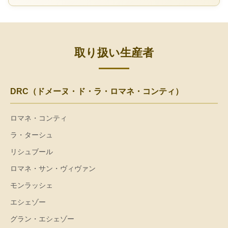
取り扱い生産者
DRC（ドメーヌ・ド・ラ・ロマネ・コンティ）
ロマネ・コンティ
ラ・ターシュ
リシュブール
ロマネ・サン・ヴィヴァン
モンラッシェ
エシェゾー
グラン・エシェゾー