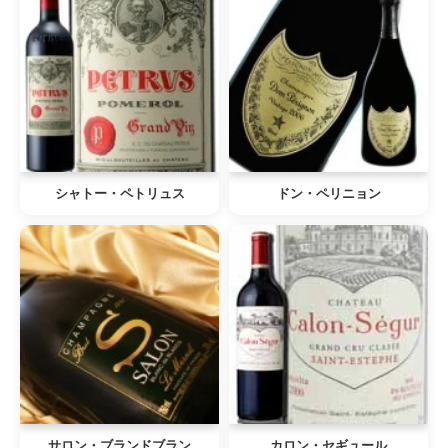
シャトー・ペトリュス
ドン・ペリニョン
サロン・ブランドブラン
カロン・セギュール