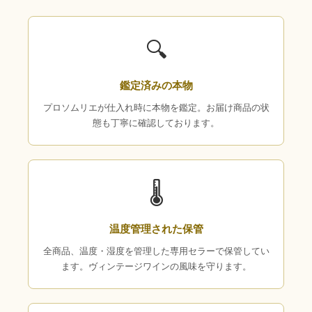
🔍
鑑定済みの本物
プロソムリエが仕入れ時に本物を鑑定。お届け商品の状
態も丁寧に確認しております。
🌡
温度管理された保管
全商品、温度・湿度を管理した専用セラーで保管してい
ます。ヴィンテージワインの風味を守ります。