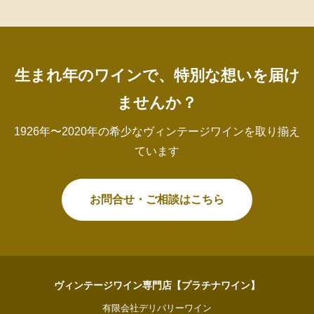
生まれ年のワインで、特別な想いを届け
ませんか？
1926年〜2020年の希少なヴィンテージワインを取り揃え
ています
お問合せ・ご相談はこちら
ヴィンテージワイン専門店【プラチナワイン】
有限会社デリバリーワイン