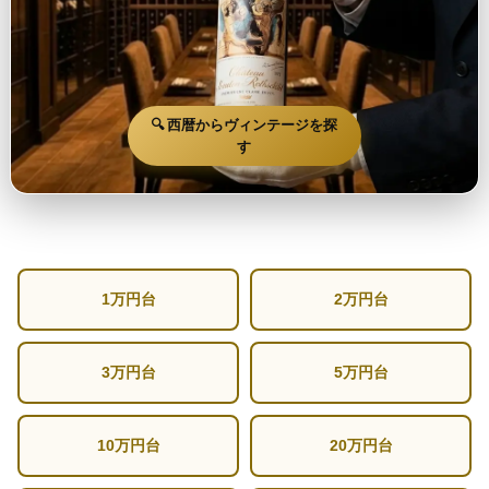
🔍 西暦からヴィンテージを探
す
1万円台
2万円台
3万円台
5万円台
10万円台
20万円台