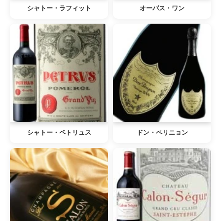
シャトー・ラフィット
オーパス・ワン
シャトー・ペトリュス
ドン・ペリニョン