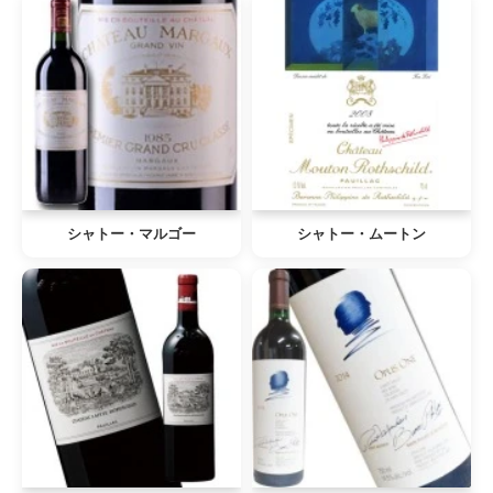
シャトー・マルゴー
シャトー・ムートン