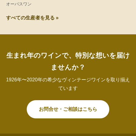
オーパスワン
すべての生産者を見る »
生まれ年のワインで、特別な想いを届け
ませんか？
1926年〜2020年の希少なヴィンテージワインを取り揃え
ています
お問合せ・ご相談はこちら