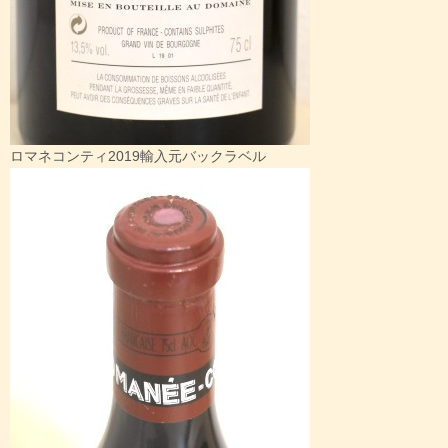
ロマネコンティ2019輸入元バックラベル