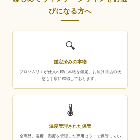
びになる方へ
🔍
鑑定済みの本物
プロソムリエが仕入れ時に本物を鑑定。お届け商品の状
態も丁寧に確認しております。
🌡
温度管理された保管
全商品、温度・湿度を管理した専用セラーで保管してい