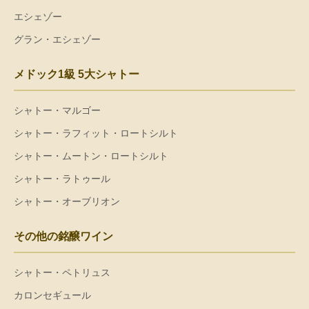
エシェゾー
グラン・エシェゾー
メドック1級 5大シャトー
シャトー・マルゴー
シャトー・ラフィット・ロートシルト
シャトー・ムートン・ロートシルト
シャトー・ラトゥール
シャトー・オーブリオン
その他の銘醸ワイン
シャトー・ペトリュス
カロンセギュール