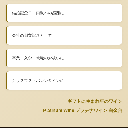
結婚記念日・両親への感謝に
会社の創立記念として
卒業・入学・就職のお祝いに
クリスマス・バレンタインに
ギフトに生まれ年のワイン
Platinum Wine プラチナワイン 白金台