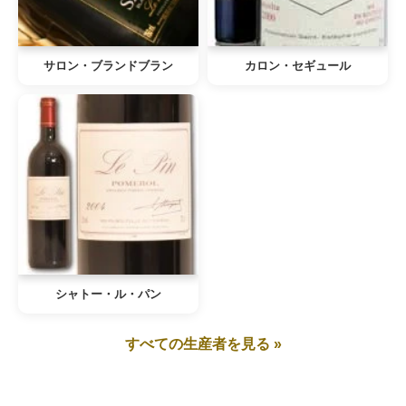
サロン・ブランドブラン
カロン・セギュール
シャトー・ル・パン
すべての生産者を見る »