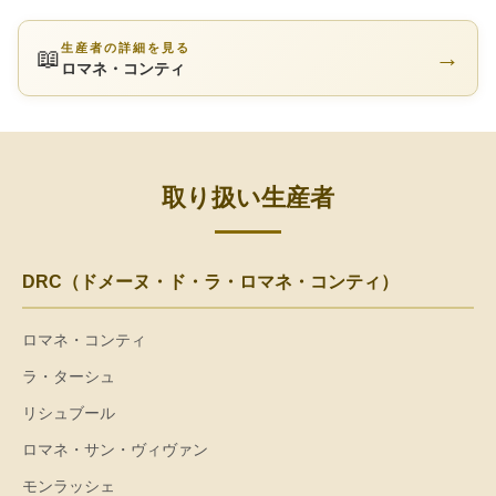
生産者の詳細を見る
📖
→
ロマネ・コンティ
取り扱い生産者
DRC（ドメーヌ・ド・ラ・ロマネ・コンティ）
ロマネ・コンティ
ラ・ターシュ
リシュブール
ロマネ・サン・ヴィヴァン
モンラッシェ