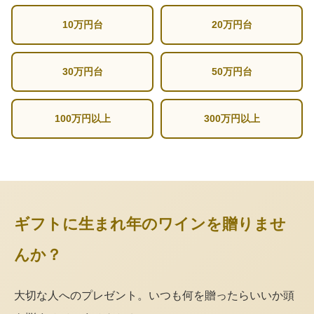
10万円台
20万円台
30万円台
50万円台
100万円以上
300万円以上
ギフトに生まれ年のワインを贈りませ
んか？
大切な人へのプレゼント。いつも何を贈ったらいいか頭