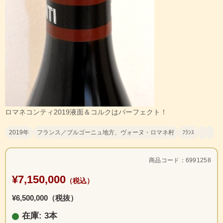
ロマネコンティ2019液面＆コルクはパーフェクト！
2019年
フランス／ブルゴーニュ地方、ヴォーヌ・ロマネ村
ﾌﾗﾝｽ
商品コード：6991258
¥7,150,000
（税込）
¥6,500,000（税抜）
在庫: 3本