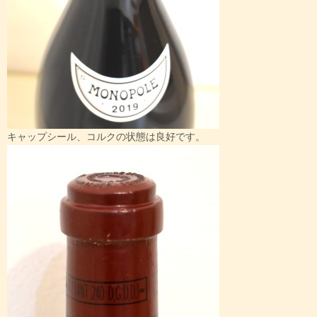
キャップシール、コルクの状態は良好です。