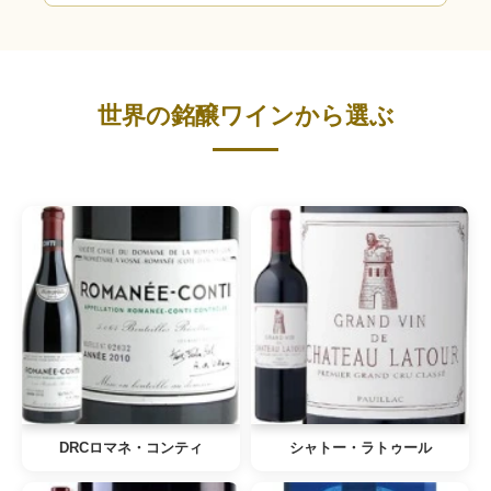
世界の銘醸ワインから選ぶ
DRCロマネ・コンティ
シャトー・ラトゥール