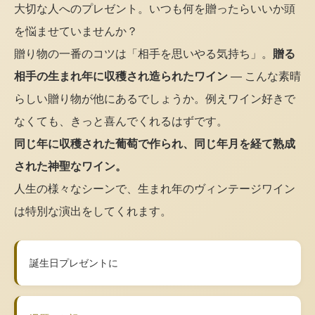
大切な人へのプレゼント。いつも何を贈ったらいいか頭
を悩ませていませんか？
贈り物の一番のコツは「相手を思いやる気持ち」。
贈る
相手の生まれ年に収穫され造られたワイン
— こんな素晴
らしい贈り物が他にあるでしょうか。例えワイン好きで
なくても、きっと喜んでくれるはずです。
同じ年に収穫された葡萄で作られ、同じ年月を経て熟成
された神聖なワイン。
人生の様々なシーンで、生まれ年のヴィンテージワイン
は特別な演出をしてくれます。
誕生日プレゼントに