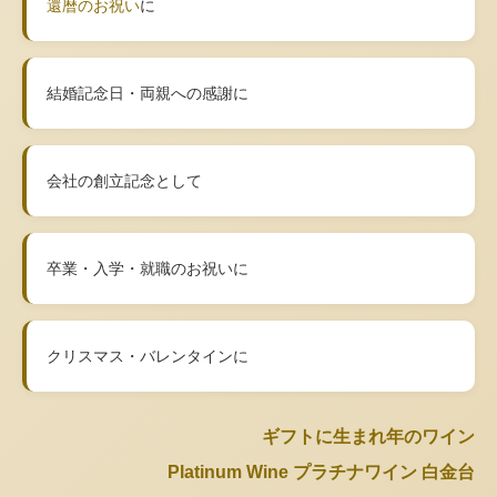
還暦のお祝い
に
結婚記念日・両親への感謝に
会社の創立記念として
卒業・入学・就職のお祝いに
クリスマス・バレンタインに
ギフトに生まれ年のワイン
Platinum Wine プラチナワイン 白金台