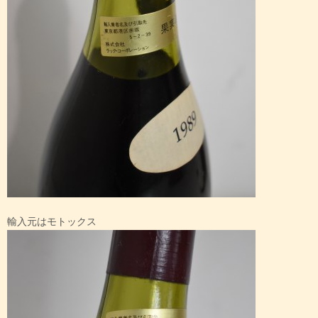
輸入元はモトックス