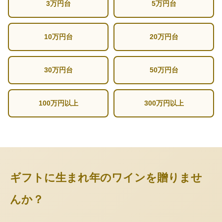
3万円台
5万円台
10万円台
20万円台
30万円台
50万円台
100万円以上
300万円以上
ギフトに生まれ年のワインを贈りませ
んか？