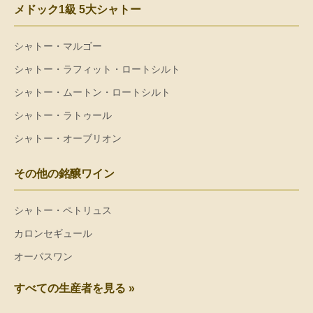
メドック1級 5大シャトー
シャトー・マルゴー
シャトー・ラフィット・ロートシルト
シャトー・ムートン・ロートシルト
シャトー・ラトゥール
シャトー・オーブリオン
その他の銘醸ワイン
シャトー・ペトリュス
カロンセギュール
オーパスワン
すべての生産者を見る »