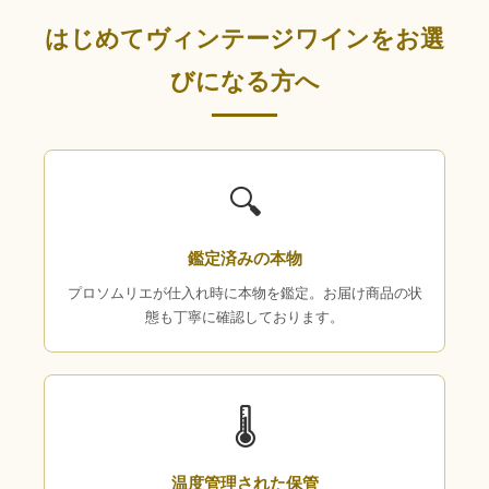
はじめてヴィンテージワインをお選
びになる方へ
🔍
鑑定済みの本物
プロソムリエが仕入れ時に本物を鑑定。お届け商品の状
態も丁寧に確認しております。
🌡
温度管理された保管