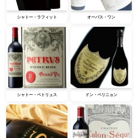
シャトー・ラフィット
オーパス・ワン
シャトー・ペトリュス
ドン・ペリニョン