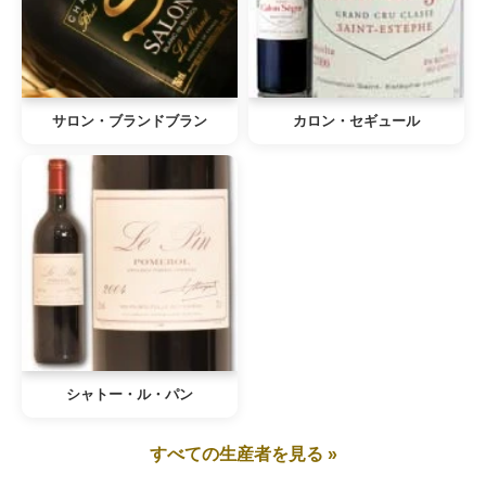
サロン・ブランドブラン
カロン・セギュール
シャトー・ル・パン
すべての生産者を見る »