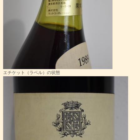
エチケット（ラベル）の状態