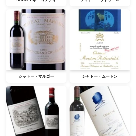
シャトー・マルゴー
シャトー・ムートン