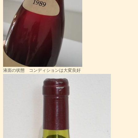
液面の状態 コンディションは大変良好