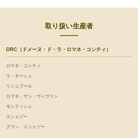
取り扱い生産者
DRC（ドメーヌ・ド・ラ・ロマネ・コンティ）
ロマネ・コンティ
ラ・ターシュ
リシュブール
ロマネ・サン・ヴィヴァン
モンラッシェ
エシェゾー
グラン・エシェゾー