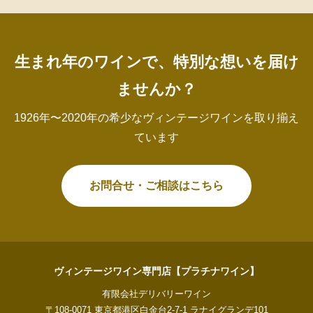
生まれ年のワインで、特別な想いを届け
ませんか？
1926年〜2020年の希少なヴィンテージワインを取り揃え
ています
お問合せ・ご相談はこちら
ヴィンテージワイン専門店【プラチナワイン】
有限会社デリバリーワイン
〒108-0071 東京都港区白金台2-7-1 ラナイグランデ101