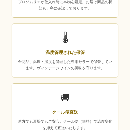
プロソムリエが仕入れ時に本物を鑑定。お届け商品の状
態も丁寧に確認しております。
🌡
温度管理された保管
全商品、温度・湿度を管理した専用セラーで保管してい
ます。ヴィンテージワインの風味を守ります。
🚚
クール便直送
遠方でも夏場でもご安心。クール便（無料）で温度変化
を抑えて直送いたします。