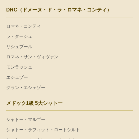
DRC（ドメーヌ・ド・ラ・ロマネ・コンティ）
ロマネ・コンティ
ラ・ターシュ
リシュブール
ロマネ・サン・ヴィヴァン
モンラッシェ
エシェゾー
グラン・エシェゾー
メドック1級 5大シャトー
シャトー・マルゴー
シャトー・ラフィット・ロートシルト