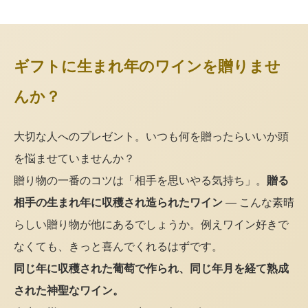
ギフトに生まれ年のワインを贈りませ
んか？
大切な人へのプレゼント。いつも何を贈ったらいいか頭
を悩ませていませんか？
贈り物の一番のコツは「相手を思いやる気持ち」。
贈る
相手の生まれ年に収穫され造られたワイン
— こんな素晴
らしい贈り物が他にあるでしょうか。例えワイン好きで
なくても、きっと喜んでくれるはずです。
同じ年に収穫された葡萄で作られ、同じ年月を経て熟成
された神聖なワイン。