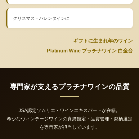
クリスマス・バレンタインに
ギフトに生まれ年のワイン
Platinum Wine プラチナワイン 白金台
専門家が支えるプラチナワインの品質
JSA認定ソムリエ・ワインエキスパートが在籍。
希少なヴィンテージワインの真贋鑑定・品質管理・銘柄選定
を専門家が担当しています。