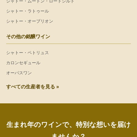
シャトー・ムートン・ロートシルト
シャトー・ラトゥール
シャトー・オーブリオン
その他の銘醸ワイン
シャトー・ペトリュス
カロンセギュール
オーパスワン
すべての生産者を見る »
生まれ年のワインで、特別な想いを届け
ませんか？