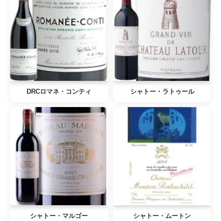
DRCロマネ・コンティ
シャトー・ラトゥール
シャトー・マルゴー
シャトー・ムートン