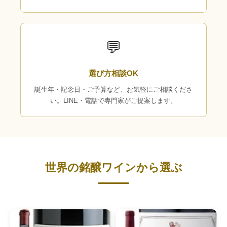
💬
選び方相談OK
誕生年・記念日・ご予算など、お気軽にご相談くださ
い。LINE・電話で専門家がご提案します。
世界の銘醸ワインから選ぶ