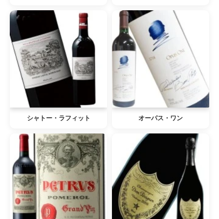
シャトー・ラフィット
オーパス・ワン