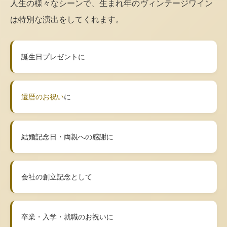
人生の様々なシーンで、生まれ年のヴィンテージワイン
は特別な演出をしてくれます。
誕生日プレゼントに
還暦のお祝い
に
結婚記念日・両親への感謝に
会社の創立記念として
卒業・入学・就職のお祝いに