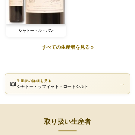
シャトー・ル・パン
すべての生産者を見る »
生産者の詳細を見る
📖
→
シャトー・ラフィット・ロートシルト
取り扱い生産者