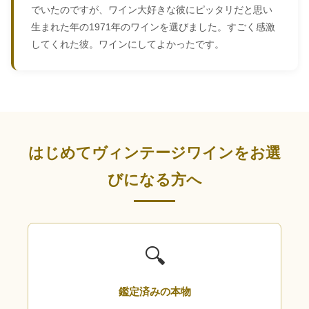
でいたのですが、ワイン大好きな彼にピッタリだと思い
生まれた年の1971年のワインを選びました。すごく感激
してくれた彼。ワインにしてよかったです。
はじめてヴィンテージワインをお選
びになる方へ
🔍
鑑定済みの本物