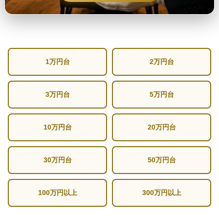
1万円台
2万円台
3万円台
5万円台
10万円台
20万円台
30万円台
50万円台
100万円以上
300万円以上