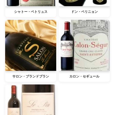
シャトー・ペトリュス
ドン・ペリニョン
サロン・ブランドブラン
カロン・セギュール