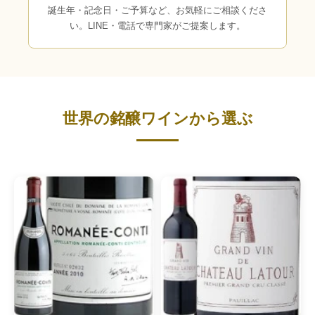
誕生年・記念日・ご予算など、お気軽にご相談くださ
い。LINE・電話で専門家がご提案します。
世界の銘醸ワインから選ぶ