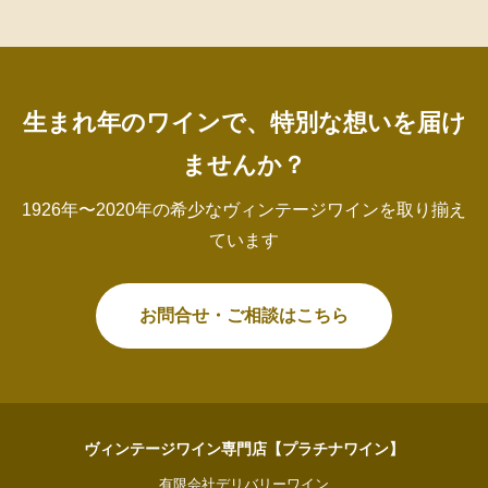
生まれ年のワインで、特別な想いを届け
ませんか？
1926年〜2020年の希少なヴィンテージワインを取り揃え
ています
お問合せ・ご相談はこちら
ヴィンテージワイン専門店【プラチナワイン】
有限会社デリバリーワイン