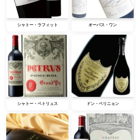
シャトー・ラフィット
オーパス・ワン
シャトー・ペトリュス
ドン・ペリニョン