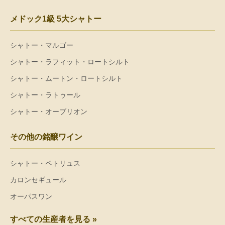
メドック1級 5大シャトー
シャトー・マルゴー
シャトー・ラフィット・ロートシルト
シャトー・ムートン・ロートシルト
シャトー・ラトゥール
シャトー・オーブリオン
その他の銘醸ワイン
シャトー・ペトリュス
カロンセギュール
オーパスワン
すべての生産者を見る »