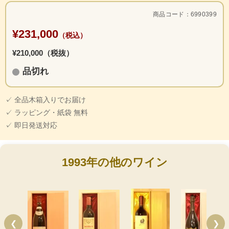
商品コード：6990399
¥231,000
（税込）
¥210,000（税抜）
品切れ
✓ 全品木箱入りでお届け
✓ ラッピング・紙袋 無料
✓ 即日発送対応
1993年の他のワイン
❮
❯