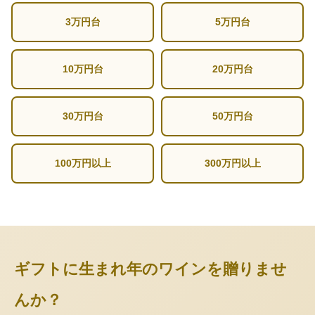
3万円台
5万円台
10万円台
20万円台
30万円台
50万円台
100万円以上
300万円以上
ギフトに生まれ年のワインを贈りませ
んか？