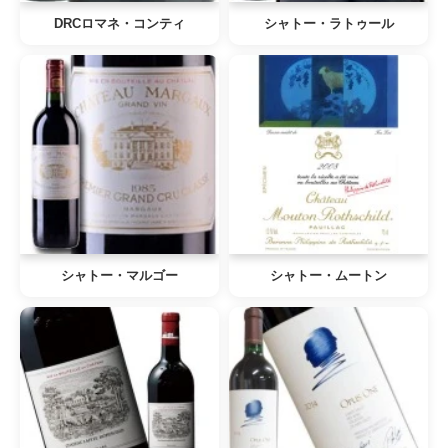
DRCロマネ・コンティ
シャトー・ラトゥール
シャトー・マルゴー
シャトー・ムートン