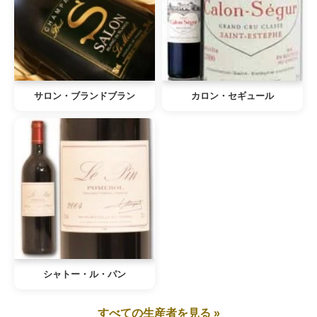
サロン・ブランドブラン
カロン・セギュール
シャトー・ル・パン
すべての生産者を見る »