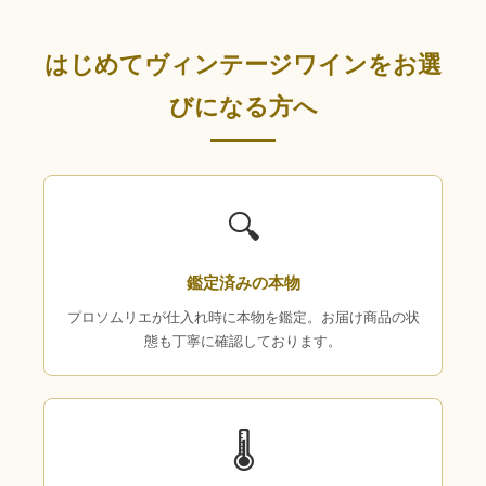
はじめてヴィンテージワインをお選
びになる方へ
🔍
鑑定済みの本物
プロソムリエが仕入れ時に本物を鑑定。お届け商品の状
態も丁寧に確認しております。
🌡