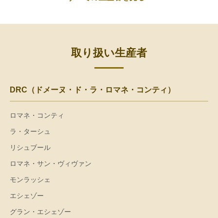
取り扱い生産者
DRC（ドメーヌ・ド・ラ・ロマネ・コンティ）
ロマネ・コンティ
ラ・ターシュ
リシュブール
ロマネ・サン・ヴィヴァン
モンラッシェ
エシェゾー
グラン・エシェゾー