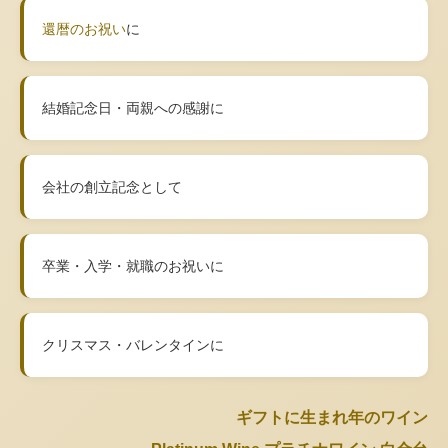
還暦のお祝い
に
結婚記念日・両親への感謝に
会社の創立記念として
卒業・入学・就職のお祝いに
クリスマス・バレンタインに
ギフトに生まれ年のワイン