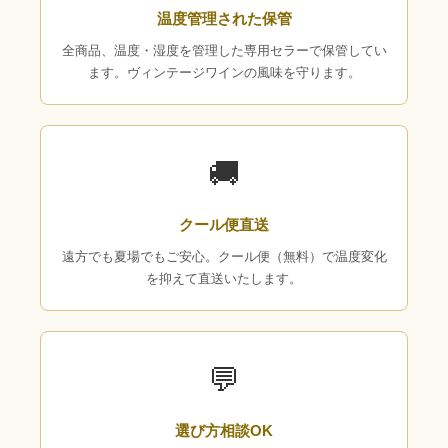
温度管理された保管
全商品、温度・湿度を管理した専用セラーで保管してい
ます。ヴィンテージワインの風味を守ります。
🚚
クール便直送
遠方でも夏場でもご安心。クール便（無料）で温度変化
を抑えて直送いたします。
💬
選び方相談OK