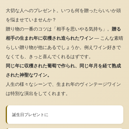
大切な人へのプレゼント。いつも何を贈ったらいいか頭
を悩ませていませんか？
贈り物の一番のコツは「相手を思いやる気持ち」。
贈る
相手の生まれ年に収穫され造られたワイン
— こんな素晴
らしい贈り物が他にあるでしょうか。例えワイン好きで
なくても、きっと喜んでくれるはずです。
同じ年に収穫された葡萄で作られ、同じ年月を経て熟成
された神聖なワイン。
人生の様々なシーンで、生まれ年のヴィンテージワイン
は特別な演出をしてくれます。
誕生日プレゼントに