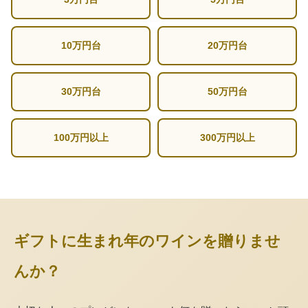
10万円台
20万円台
30万円台
50万円台
100万円以上
300万円以上
ギフトに生まれ年のワインを贈りませ
んか？