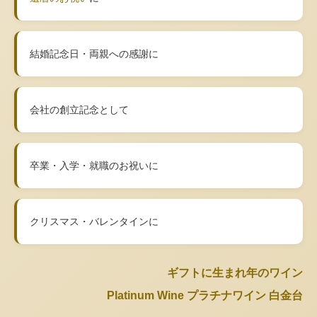
結婚記念日・両親への感謝に
会社の創立記念として
卒業・入学・就職のお祝いに
クリスマス・バレンタインに
ギフトに生まれ年のワイン
Platinum Wine プラチナワイン 白金台