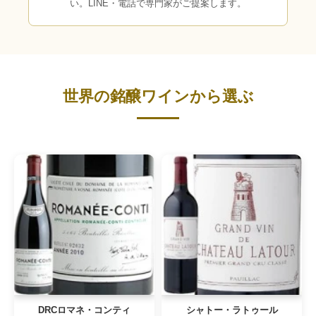
い。LINE・電話で専門家がご提案します。
世界の銘醸ワインから選ぶ
DRCロマネ・コンティ
シャトー・ラトゥール