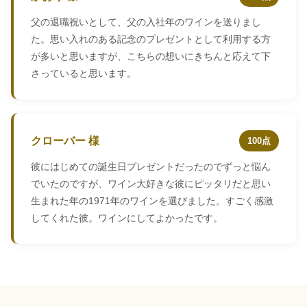
父の退職祝いとして、父の入社年のワインを送りまし
た。思い入れのある記念のプレゼントとして利用する方
が多いと思いますが、こちらの想いにきちんと応えて下
さっていると思います。
クローバー 様
100点
彼にはじめての誕生日プレゼントだったのでずっと悩ん
でいたのですが、ワイン大好きな彼にピッタリだと思い
生まれた年の1971年のワインを選びました。すごく感激
してくれた彼。ワインにしてよかったです。