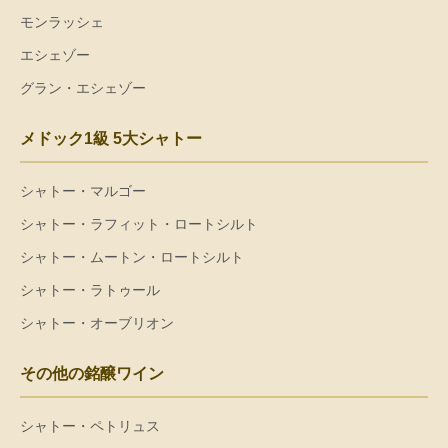
モンラッシェ
エシェゾー
グラン・エシェゾー
メドック1級 5大シャトー
シャトー・マルゴー
シャトー・ラフィット・ロートシルト
シャトー・ムートン・ロートシルト
シャトー・ラトゥール
シャトー・オーブリオン
その他の銘醸ワイン
シャトー・ペトリュス