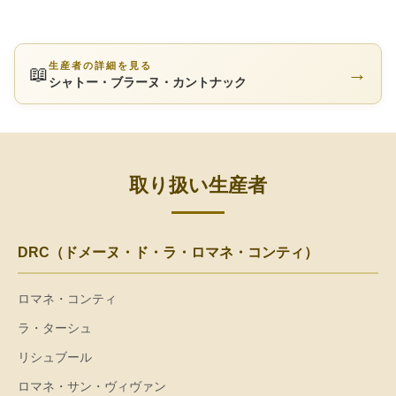
生産者の詳細を見る
📖
→
シャトー・ブラーヌ・カントナック
取り扱い生産者
DRC（ドメーヌ・ド・ラ・ロマネ・コンティ）
ロマネ・コンティ
ラ・ターシュ
リシュブール
ロマネ・サン・ヴィヴァン