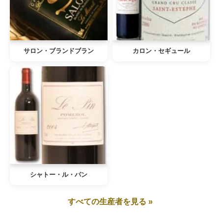
サロン・ブランドブラン
カロン・セギュール
シャトー・ル・パン
すべての生産者を見る »