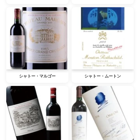
シャトー・マルゴー
シャトー・ムートン