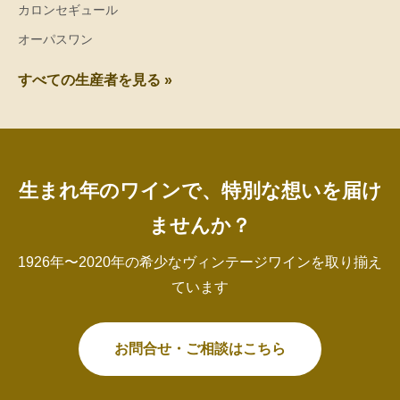
カロンセギュール
オーパスワン
すべての生産者を見る »
生まれ年のワインで、特別な想いを届け
ませんか？
1926年〜2020年の希少なヴィンテージワインを取り揃え
ています
お問合せ・ご相談はこちら