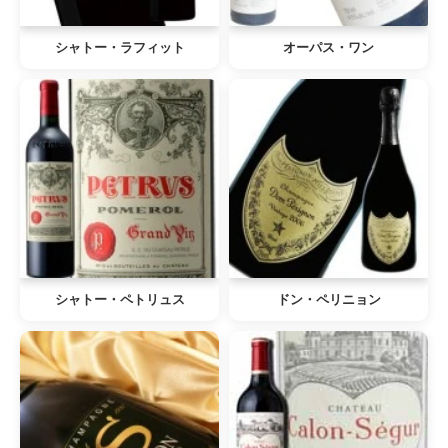
シャトー・ラフィット
オーパス・ワン
シャトー・ペトリュス
ドン・ペリニョン