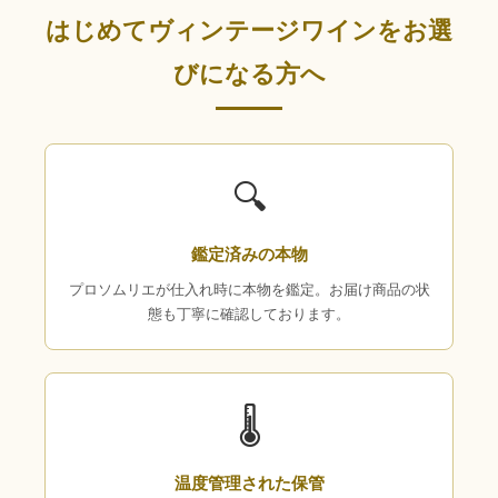
はじめてヴィンテージワインをお選
びになる方へ
🔍
鑑定済みの本物
プロソムリエが仕入れ時に本物を鑑定。お届け商品の状
態も丁寧に確認しております。
🌡
温度管理された保管