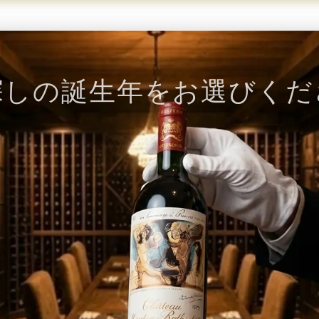
探しの誕生年をお選びくだ