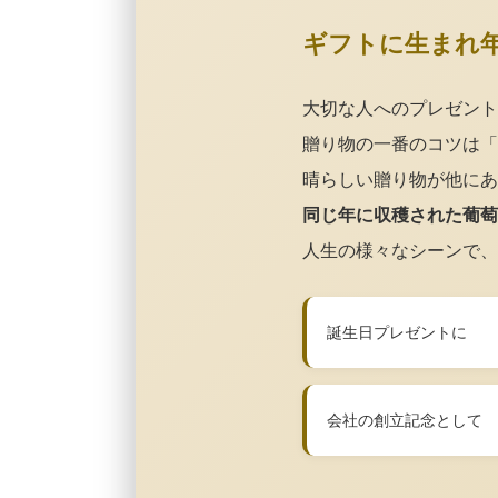
ギフトに生まれ
大切な人へのプレゼント
贈り物の一番のコツは「
晴らしい贈り物が他にあ
同じ年に収穫された葡萄
人生の様々なシーンで、
誕生日プレゼントに
会社の創立記念として