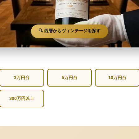
🔍 西暦からヴィンテージを探す
3万円台
5万円台
10万円台
300万円以上