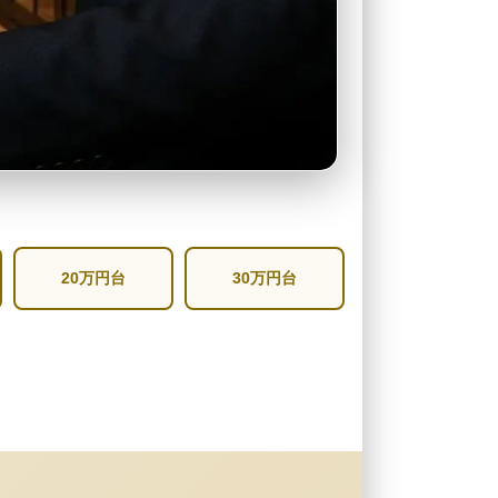
20万円台
30万円台