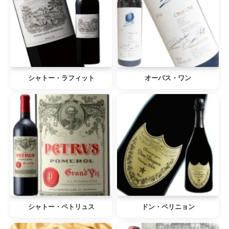
シャトー・ラフィット
オーパス・ワン
シャトー・ペトリュス
ドン・ペリニョン