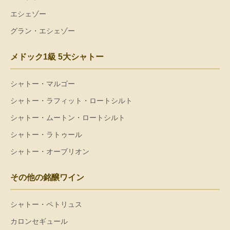
エシェゾー
グラン・エシェゾー
メドック1級 5大シャトー
シャトー・マルゴー
シャトー・ラフィット・ロートシルト
シャトー・ムートン・ロートシルト
シャトー・ラトゥール
シャトー・オーブリオン
その他の銘醸ワイン
シャトー・ペトリュス
カロンセギュール