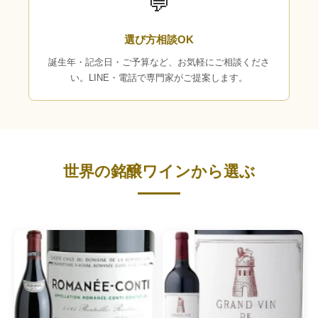
💬
選び方相談OK
誕生年・記念日・ご予算など、お気軽にご相談くださ
い。LINE・電話で専門家がご提案します。
世界の銘醸ワインから選ぶ