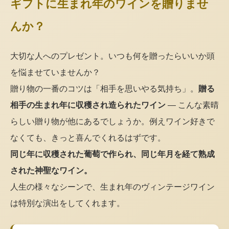
ギフトに生まれ年のワインを贈りませ
んか？
大切な人へのプレゼント。いつも何を贈ったらいいか頭
を悩ませていませんか？
贈り物の一番のコツは「相手を思いやる気持ち」。
贈る
相手の生まれ年に収穫され造られたワイン
— こんな素晴
らしい贈り物が他にあるでしょうか。例えワイン好きで
なくても、きっと喜んでくれるはずです。
同じ年に収穫された葡萄で作られ、同じ年月を経て熟成
された神聖なワイン。
人生の様々なシーンで、生まれ年のヴィンテージワイン
は特別な演出をしてくれます。