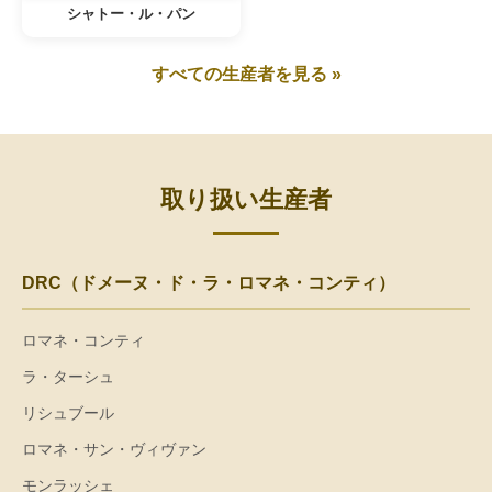
シャトー・ル・パン
すべての生産者を見る »
取り扱い生産者
DRC（ドメーヌ・ド・ラ・ロマネ・コンティ）
ロマネ・コンティ
ラ・ターシュ
リシュブール
ロマネ・サン・ヴィヴァン
モンラッシェ