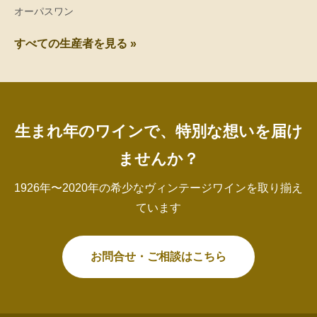
オーパスワン
すべての生産者を見る »
生まれ年のワインで、特別な想いを届け
ませんか？
1926年〜2020年の希少なヴィンテージワインを取り揃え
ています
お問合せ・ご相談はこちら