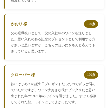
感激しています。
かおり 様
100点
父の退職祝いとして、父の入社年のワインを送りまし
た。思い入れのある記念のプレゼントとして利用する方
が多いと思いますが、こちらの想いにきちんと応えて下
さっていると思います。
クローバー 様
100点
彼にはじめての誕生日プレゼントだったのでずっと悩ん
でいたのですが、ワイン大好きな彼にピッタリだと思い
生まれた年の1971年のワインを選びました。すごく感激
してくれた彼。ワインにしてよかったです。