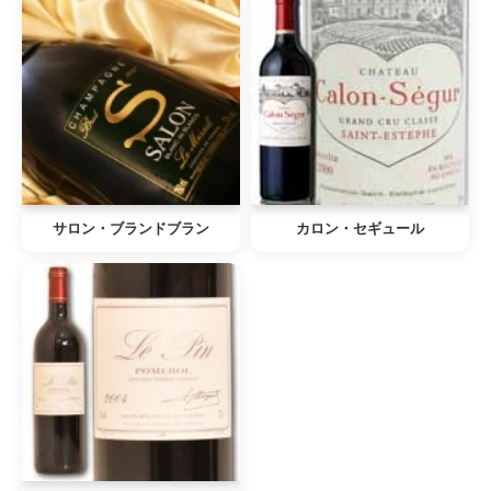
サロン・ブランドブラン
カロン・セギュール