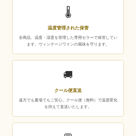
🌡
温度管理された保管
全商品、温度・湿度を管理した専用セラーで保管してい
ます。ヴィンテージワインの風味を守ります。
🚚
クール便直送
遠方でも夏場でもご安心。クール便（無料）で温度変化
を抑えて直送いたします。