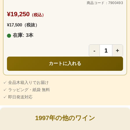
商品コード：7900493
¥19,250
（税込）
¥17,500（税抜）
在庫: 3本
-
+
カートに入れる
✓ 全品木箱入りでお届け
✓ ラッピング・紙袋 無料
✓ 即日発送対応
1997年の他のワイン