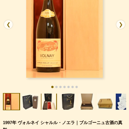
❮
❯
1997年 ヴォルネイ シャルル・ノエラ｜ブルゴーニュ古酒の真