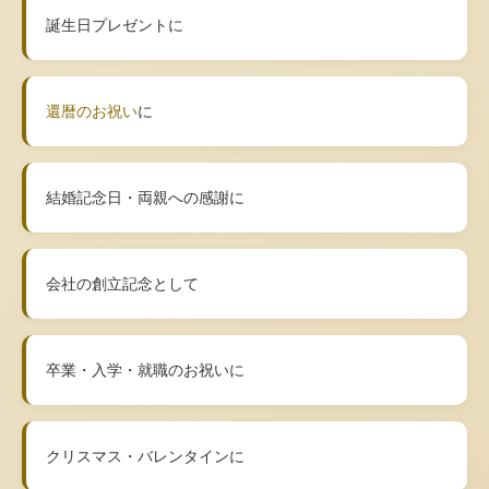
誕生日プレゼントに
還暦のお祝い
に
結婚記念日・両親への感謝に
会社の創立記念として
卒業・入学・就職のお祝いに
クリスマス・バレンタインに