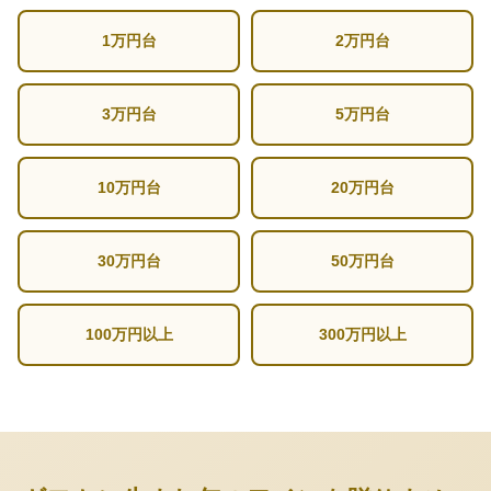
1万円台
2万円台
3万円台
5万円台
10万円台
20万円台
30万円台
50万円台
100万円以上
300万円以上