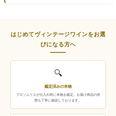
はじめてヴィンテージワインをお選
びになる方へ
🔍
鑑定済みの本物
プロソムリエが仕入れ時に本物を鑑定。お届け商品の状
態も丁寧に確認しております。