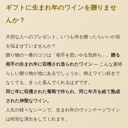
ギフトに生まれ年のワインを贈りませ
んか？
大切な人へのプレゼント。いつも何を贈ったらいいか頭
を悩ませていませんか？
贈り物の一番のコツは「相手を思いやる気持ち」。
贈る
相手の生まれ年に収穫され造られたワイン
— こんな素晴
らしい贈り物が他にあるでしょうか。例えワイン好きで
なくても、きっと喜んでくれるはずです。
同じ年に収穫された葡萄で作られ、同じ年月を経て熟成
された神聖なワイン。
人生の様々なシーンで、生まれ年のヴィンテージワイン
は特別な演出をしてくれます。