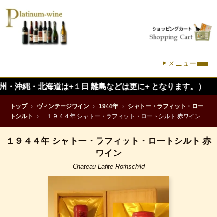
メニュー
・北海道は+１日 離島などは更に+ となります。）
トップ
›
ヴィンテージワイン
›
1944年
›
シャトー・ラフィット・ロー
トシルト
›
１９４４年 シャトー・ラフィット・ロートシルト 赤ワイン
１９４４年 シャトー・ラフィット・ロートシルト 赤
ワイン
Chateau Lafite Rothschild