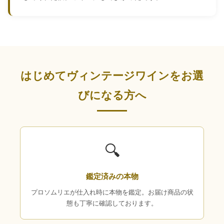
はじめてヴィンテージワインをお選
びになる方へ
🔍
鑑定済みの本物
プロソムリエが仕入れ時に本物を鑑定。お届け商品の状
態も丁寧に確認しております。