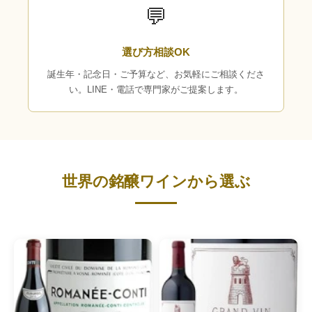
💬
選び方相談OK
誕生年・記念日・ご予算など、お気軽にご相談くださ
い。LINE・電話で専門家がご提案します。
世界の銘醸ワインから選ぶ