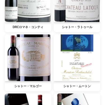
DRCロマネ・コンティ
シャトー・ラトゥール
シャトー・マルゴー
シャトー・ムートン