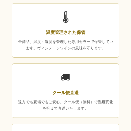
🌡
温度管理された保管
全商品、温度・湿度を管理した専用セラーで保管してい
ます。ヴィンテージワインの風味を守ります。
🚚
クール便直送
遠方でも夏場でもご安心。クール便（無料）で温度変化
を抑えて直送いたします。