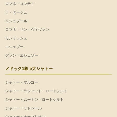
ロマネ・コンティ
ラ・ターシュ
リシュブール
ロマネ・サン・ヴィヴァン
モンラッシェ
エシェゾー
グラン・エシェゾー
メドック1級 5大シャトー
シャトー・マルゴー
シャトー・ラフィット・ロートシルト
シャトー・ムートン・ロートシルト
シャトー・ラトゥール
シャトー・オーブリオン