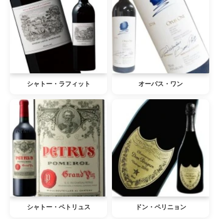
シャトー・ラフィット
オーパス・ワン
シャトー・ペトリュス
ドン・ペリニョン