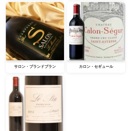
サロン・ブランドブラン
カロン・セギュール