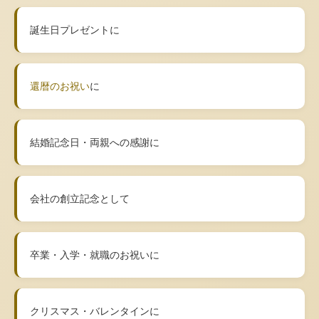
誕生日プレゼントに
還暦のお祝い
に
結婚記念日・両親への感謝に
会社の創立記念として
卒業・入学・就職のお祝いに
クリスマス・バレンタインに