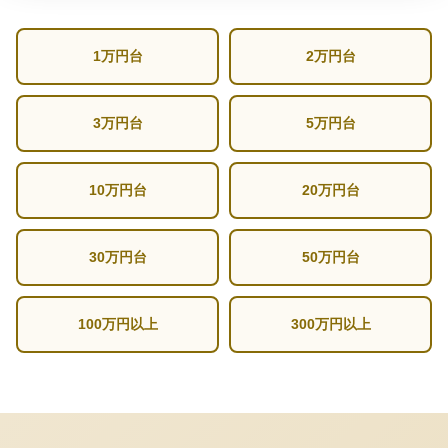
1万円台
2万円台
3万円台
5万円台
10万円台
20万円台
30万円台
50万円台
100万円以上
300万円以上