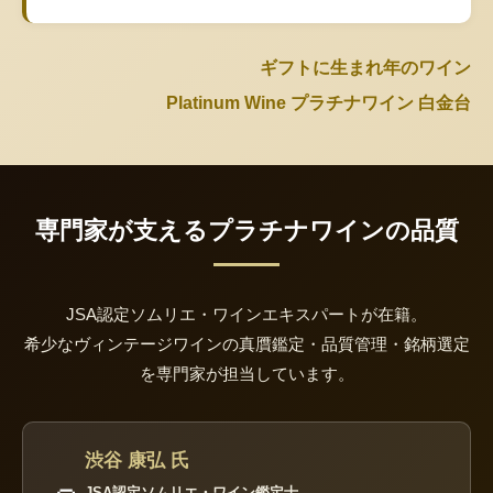
ギフトに生まれ年のワイン
Platinum Wine プラチナワイン 白金台
専門家が支えるプラチナワインの品質
JSA認定ソムリエ・ワインエキスパートが在籍。
希少なヴィンテージワインの真贋鑑定・品質管理・銘柄選定
を専門家が担当しています。
渋谷 康弘 氏
JSA認定ソムリエ・ワイン鑑定士