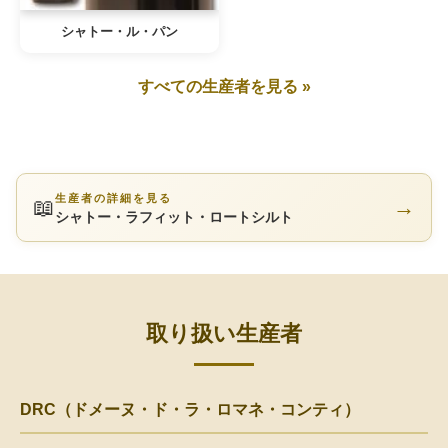
シャトー・ル・パン
すべての生産者を見る »
生産者の詳細を見る
📖
→
シャトー・ラフィット・ロートシルト
取り扱い生産者
DRC（ドメーヌ・ド・ラ・ロマネ・コンティ）