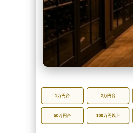
1万円台
2万円台
50万円台
100万円以上