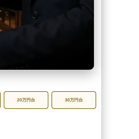
20万円台
30万円台