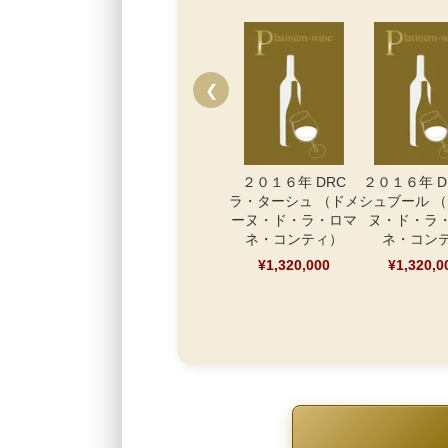
❮
２０１６年 DRC
２０１６年 D
ラ・ターシュ （ドメ
シュブール 
ーヌ・ド・ラ・ロマ
ヌ・ド・ラ
ネ・コンティ）
ネ・コン
¥1,320,000
¥1,320,0