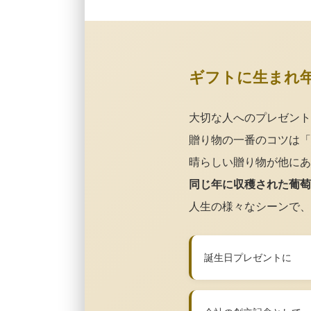
ギフトに生まれ
大切な人へのプレゼント
贈り物の一番のコツは「
晴らしい贈り物が他にあ
同じ年に収穫された葡萄
人生の様々なシーンで、
誕生日プレゼントに