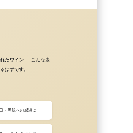
れたワイン
— こんな素
るはずです。
日・両親への感謝に