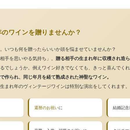
年のワインを贈りませんか？
。いつも何を贈ったらいいか頭を悩ませていませんか？
相手を思いやる気持ち」。
贈る相手の生まれ年に収穫され造ら
るでしょうか。例えワイン好きでなくても、きっと喜んでくれ
で作られ、同じ年月を経て熟成された神聖なワイン。
生まれ年のヴィンテージワインは特別な演出をしてくれます。
還暦のお祝い
に
結婚記念