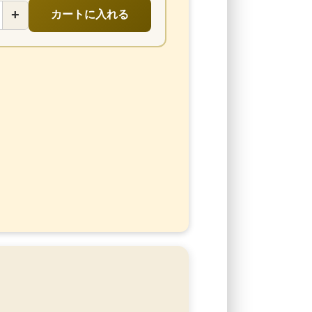
+
カートに入れる