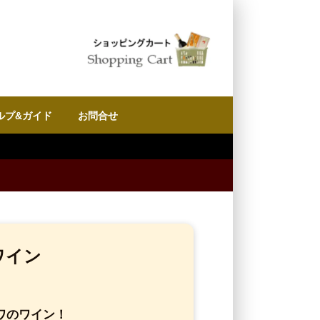
ルプ&ガイド
お問合せ
ワイン
ワのワイン！