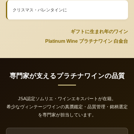
クリスマス・バレンタインに
ギフトに生まれ年のワイン
Platinum Wine プラチナワイン 白金台
専門家が支えるプラチナワインの品質
JSA認定ソムリエ・ワインエキスパートが在籍。
希少なヴィンテージワインの真贋鑑定・品質管理・銘柄選定
を専門家が担当しています。