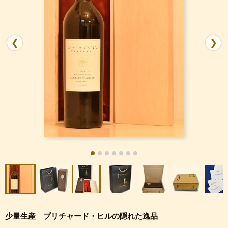
❮
❯
少量生産 プリチャード・ヒルの隠れた逸品