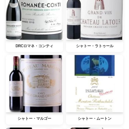
DRCロマネ・コンティ
シャトー・ラトゥール
シャトー・マルゴー
シャトー・ムートン