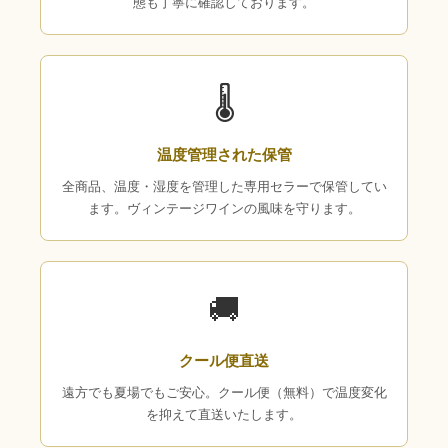
態も丁寧に確認しております。
🌡
温度管理された保管
全商品、温度・湿度を管理した専用セラーで保管してい
ます。ヴィンテージワインの風味を守ります。
🚚
クール便直送
遠方でも夏場でもご安心。クール便（無料）で温度変化
を抑えて直送いたします。