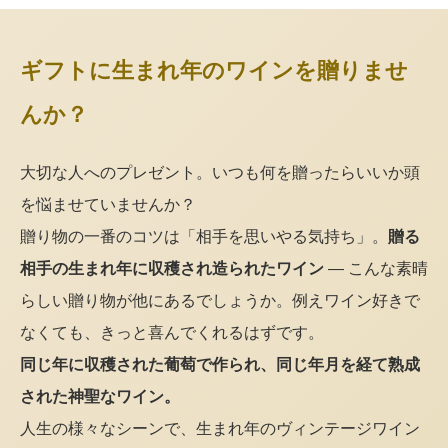
ギフトに生まれ年のワインを贈りませ
んか？
大切な人へのプレゼント。いつも何を贈ったらいいか頭
を悩ませていませんか？
贈り物の一番のコツは「相手を思いやる気持ち」。
贈る
相手の生まれ年に収穫され造られたワイン
— こんな素晴
らしい贈り物が他にあるでしょうか。例えワイン好きで
なくても、きっと喜んでくれるはずです。
同じ年に収穫された葡萄で作られ、同じ年月を経て熟成
された神聖なワイン。
人生の様々なシーンで、生まれ年のヴィンテージワイン