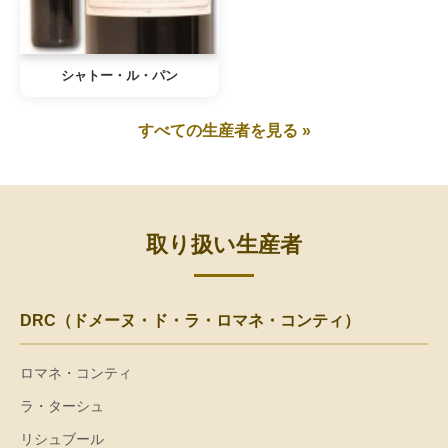
シャトー・ル・パン
すべての生産者を見る »
取り扱い生産者
DRC（ドメーヌ・ド・ラ・ロマネ・コンティ）
ロマネ・コンティ
ラ・ターシュ
リシュブール