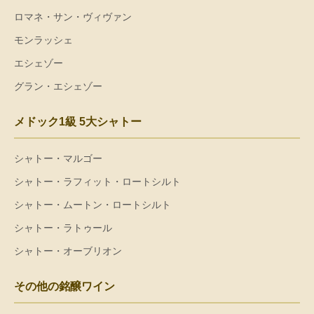
ロマネ・サン・ヴィヴァン
モンラッシェ
エシェゾー
グラン・エシェゾー
メドック1級 5大シャトー
シャトー・マルゴー
シャトー・ラフィット・ロートシルト
シャトー・ムートン・ロートシルト
シャトー・ラトゥール
シャトー・オーブリオン
その他の銘醸ワイン