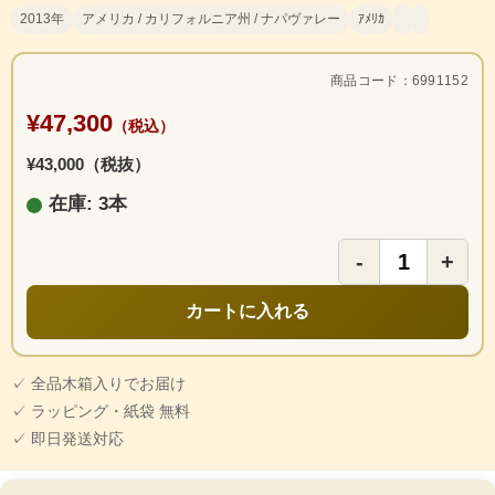
2013年
アメリカ / カリフォルニア州 / ナパヴァレー
ｱﾒﾘｶ
商品コード：6991152
¥47,300
（税込）
¥43,000（税抜）
在庫: 3本
-
+
カートに入れる
✓ 全品木箱入りでお届け
✓ ラッピング・紙袋 無料
✓ 即日発送対応