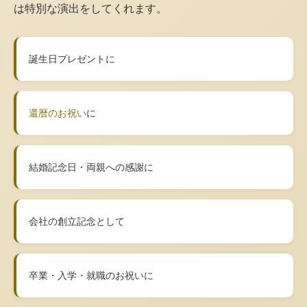
は特別な演出をしてくれます。
誕生日プレゼントに
還暦のお祝い
に
結婚記念日・両親への感謝に
会社の創立記念として
卒業・入学・就職のお祝いに