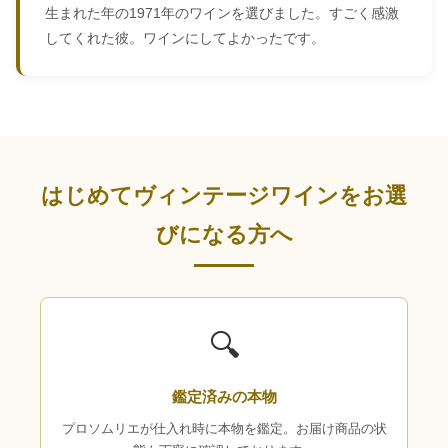
生まれた年の1971年のワインを選びました。すごく感激
してくれた彼。ワインにしてよかったです。
はじめてヴィンテージワインをお選
びになる方へ
🔍
鑑定済みの本物
プロソムリエが仕入れ時に本物を鑑定。お届け商品の状