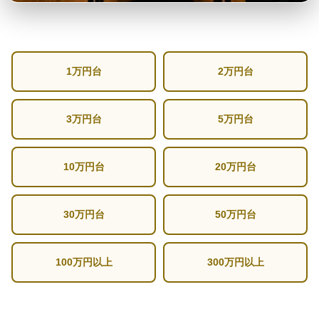
1万円台
2万円台
3万円台
5万円台
10万円台
20万円台
30万円台
50万円台
100万円以上
300万円以上