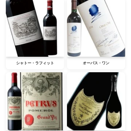
シャトー・ラフィット
オーパス・ワン