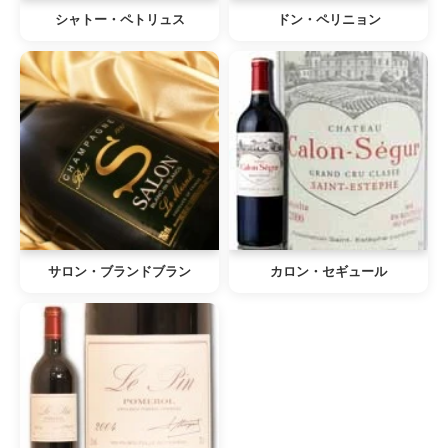
シャトー・ペトリュス
ドン・ペリニョン
サロン・ブランドブラン
カロン・セギュール