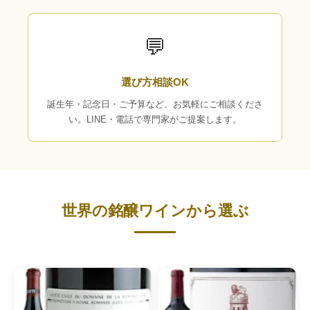
💬
選び方相談OK
誕生年・記念日・ご予算など、お気軽にご相談くださ
い。LINE・電話で専門家がご提案します。
世界の銘醸ワインから選ぶ