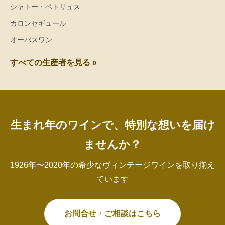
シャトー・ペトリュス
カロンセギュール
オーパスワン
すべての生産者を見る »
生まれ年のワインで、特別な想いを届け
ませんか？
1926年〜2020年の希少なヴィンテージワインを取り揃え
ています
お問合せ・ご相談はこちら