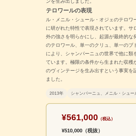
ンを生み出しました。
テロワールの表現
ル・メニル・シュール・オジェのテロワ
に研がれた特性で表現されています。サロ
外の強さを明らかにし、起源が最終的な
のテロワール、単一のクリュ、単一のブ
により、シャンパーニュの世界で他に類
ています。極限の条件から生まれた収穫
のヴィンテージを生み出すという事実を
ました。
2013年
シャンパーニュ、メニル・シュー
¥561,000
（税込）
¥510,000（税抜）