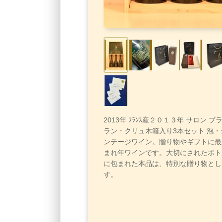
2013年 ﾌﾗﾝｽ産２０１３年 サロン 
ラン・クリュ木箱入り3本セット 泡
ンテージワイン。贈り物やギフトに最
まれ年ワインです。大切にされたボト
に包まれた本品は、特別な贈り物とし
す。