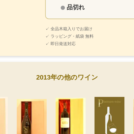
品切れ
✓ 全品木箱入りでお届け
✓ ラッピング・紙袋 無料
✓ 即日発送対応
2013年の他のワイン