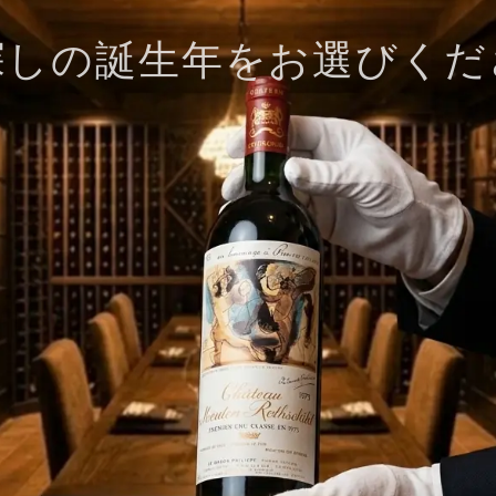
探しの誕生年をお選びくだ