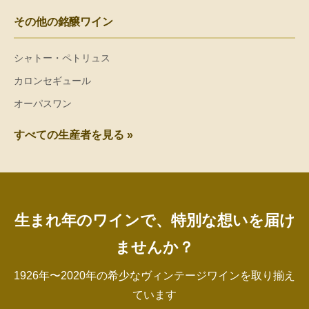
その他の銘醸ワイン
シャトー・ペトリュス
カロンセギュール
オーパスワン
すべての生産者を見る »
生まれ年のワインで、特別な想いを届け
ませんか？
1926年〜2020年の希少なヴィンテージワインを取り揃え
ています