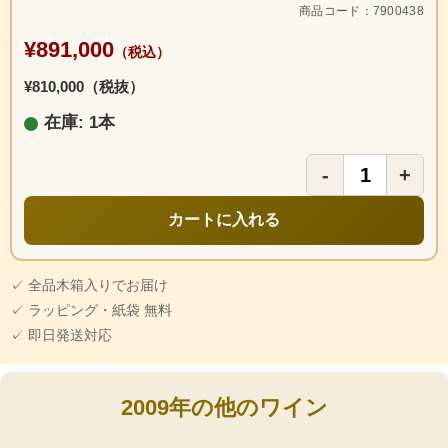
商品コード：7900438
¥891,000
（税込）
¥810,000（税抜）
在庫: 1本
-
+
カートに入れる
✓ 全品木箱入りでお届け
✓ ラッピング・紙袋 無料
✓ 即日発送対応
2009年の他のワイン