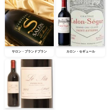
サロン・ブランドブラン
カロン・セギュール