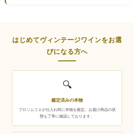
はじめてヴィンテージワインをお選
びになる方へ
🔍
鑑定済みの本物
プロソムリエが仕入れ時に本物を鑑定。お届け商品の状
態も丁寧に確認しております。