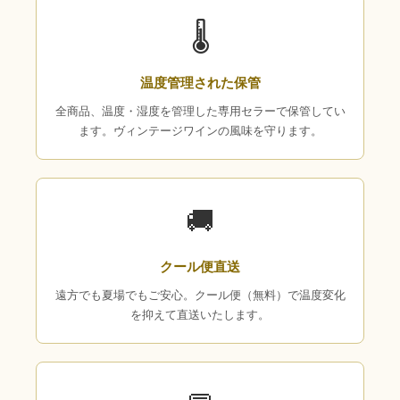
🌡
温度管理された保管
全商品、温度・湿度を管理した専用セラーで保管してい
ます。ヴィンテージワインの風味を守ります。
🚚
クール便直送
遠方でも夏場でもご安心。クール便（無料）で温度変化
を抑えて直送いたします。