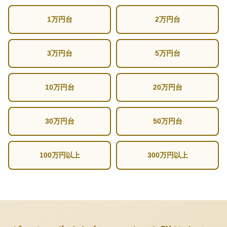
1万円台
2万円台
3万円台
5万円台
10万円台
20万円台
30万円台
50万円台
100万円以上
300万円以上