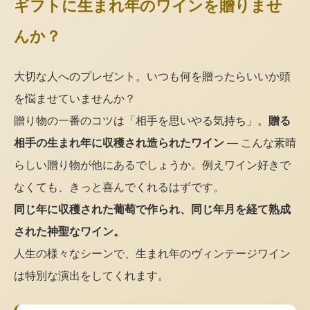
ギフトに生まれ年のワインを贈りませ
んか？
大切な人へのプレゼント。いつも何を贈ったらいいか頭
を悩ませていませんか？
贈り物の一番のコツは「相手を思いやる気持ち」。
贈る
相手の生まれ年に収穫され造られたワイン
— こんな素晴
らしい贈り物が他にあるでしょうか。例えワイン好きで
なくても、きっと喜んでくれるはずです。
同じ年に収穫された葡萄で作られ、同じ年月を経て熟成
された神聖なワイン。
人生の様々なシーンで、生まれ年のヴィンテージワイン
は特別な演出をしてくれます。