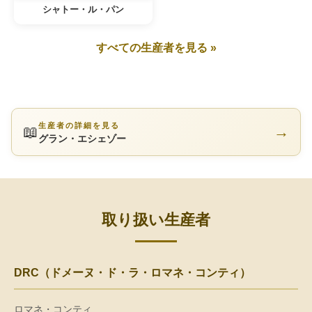
シャトー・ル・パン
すべての生産者を見る »
生産者の詳細を見る
📖
→
グラン・エシェゾー
取り扱い生産者
DRC（ドメーヌ・ド・ラ・ロマネ・コンティ）
ロマネ・コンティ