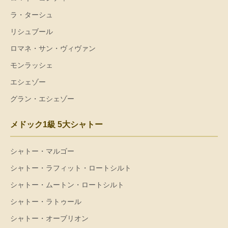
ラ・ターシュ
リシュブール
ロマネ・サン・ヴィヴァン
モンラッシェ
エシェゾー
グラン・エシェゾー
メドック1級 5大シャトー
シャトー・マルゴー
シャトー・ラフィット・ロートシルト
シャトー・ムートン・ロートシルト
シャトー・ラトゥール
シャトー・オーブリオン