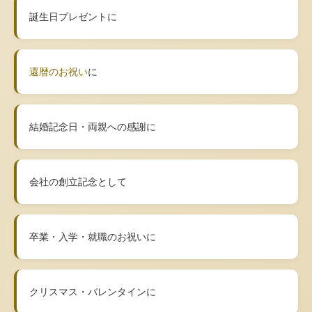
誕生日プレゼントに
還暦のお祝い
に
結婚記念日・両親への感謝に
会社の創立記念として
卒業・入学・就職のお祝いに
クリスマス・バレンタインに