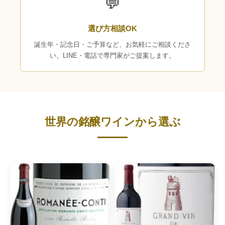
💬
選び方相談OK
誕生年・記念日・ご予算など、お気軽にご相談くださ
い。LINE・電話で専門家がご提案します。
世界の銘醸ワインから選ぶ