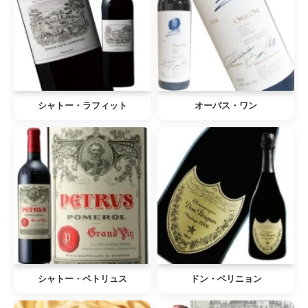
シャトー・ラフィット
オーパス・ワン
シャトー・ペトリュス
ドン・ペリニョン