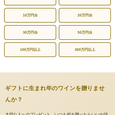
10万円台
20万円台
30万円台
50万円台
100万円以上
300万円以上
ギフトに生まれ年のワインを贈りませ
んか？
大切な人へのプレゼント。いつも何を贈ったらいいか頭