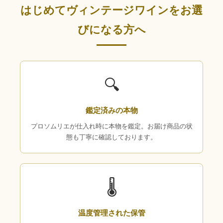
はじめてヴィンテージワインをお選
びになる方へ
🔍
鑑定済みの本物
プロソムリエが仕入れ時に本物を鑑定。お届け商品の状
態も丁寧に確認しております。
🌡
温度管理された保管