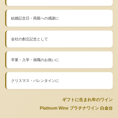
結婚記念日・両親への感謝に
会社の創立記念として
卒業・入学・就職のお祝いに
クリスマス・バレンタインに
ギフトに生まれ年のワイン
Platinum Wine プラチナワイン 白金台