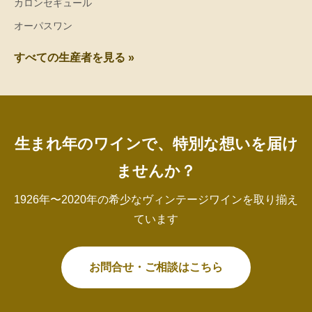
カロンセギュール
オーパスワン
すべての生産者を見る »
生まれ年のワインで、特別な想いを届け
ませんか？
1926年〜2020年の希少なヴィンテージワインを取り揃え
ています
お問合せ・ご相談はこちら