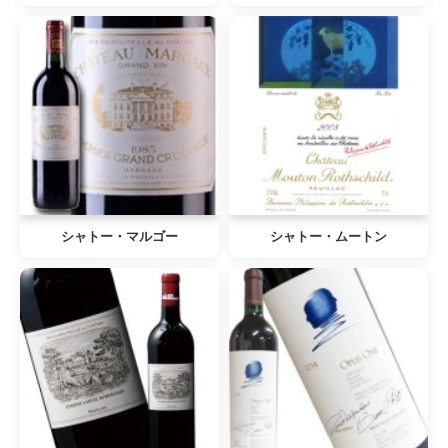
シャトー・マルゴー
シャトー・ムートン