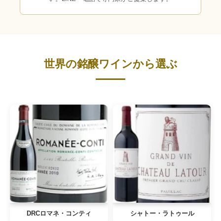
世界の銘醸ワインから選ぶ
DRCロマネ・コンティ
シャトー・ラトゥール