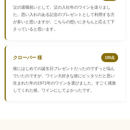
父の退職祝いとして、父の入社年のワインを送りまし
た。思い入れのある記念のプレゼントとして利用する方
が多いと思いますが、こちらの想いにきちんと応えて下
さっていると思います。
クローバー 様
100点
彼にはじめての誕生日プレゼントだったのでずっと悩ん
でいたのですが、ワイン大好きな彼にピッタリだと思い
生まれた年の1971年のワインを選びました。すごく感激
してくれた彼。ワインにしてよかったです。