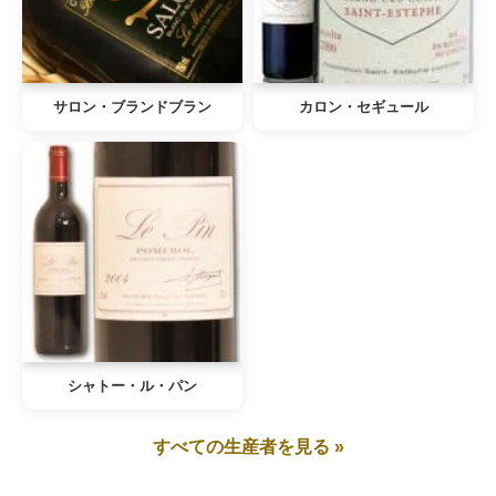
サロン・ブランドブラン
カロン・セギュール
シャトー・ル・パン
すべての生産者を見る »