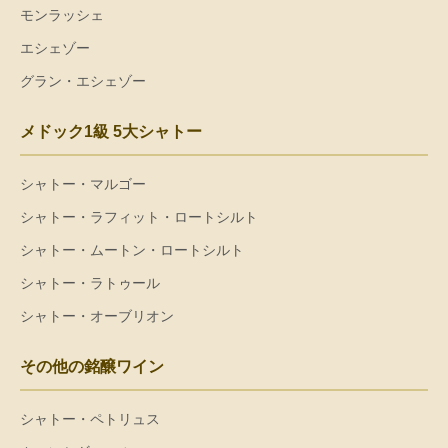
モンラッシェ
エシェゾー
グラン・エシェゾー
メドック1級 5大シャトー
シャトー・マルゴー
シャトー・ラフィット・ロートシルト
シャトー・ムートン・ロートシルト
シャトー・ラトゥール
シャトー・オーブリオン
その他の銘醸ワイン
シャトー・ペトリュス