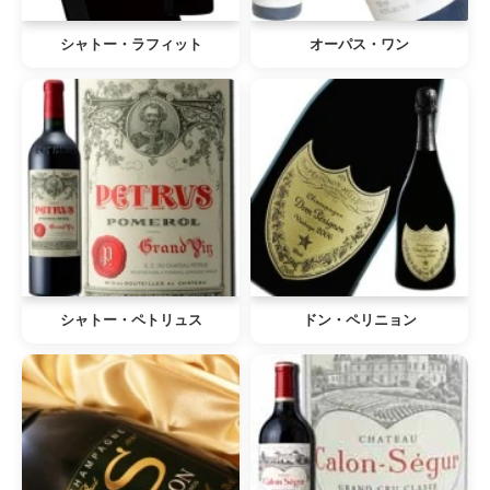
シャトー・ラフィット
オーパス・ワン
シャトー・ペトリュス
ドン・ペリニョン