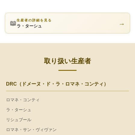
生産者の詳細を見る
📖
→
ラ・ターシュ
取り扱い生産者
DRC（ドメーヌ・ド・ラ・ロマネ・コンティ）
ロマネ・コンティ
ラ・ターシュ
リシュブール
ロマネ・サン・ヴィヴァン