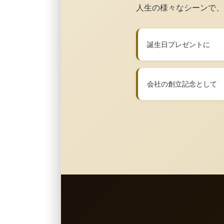
人生の様々なシーンで、
誕生日プレゼントに
会社の創立記念として