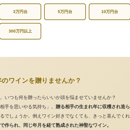
3万円台
5万円台
10万円台
300万円以上
年のワインを贈りませんか？
。いつも何を贈ったらいいか頭を悩ませていませんか？
相手を思いやる気持ち」。
贈る相手の生まれ年に収穫され造ら
るでしょうか。例えワイン好きでなくても、きっと喜んでくれ
で作られ、同じ年月を経て熟成された神聖なワイン。