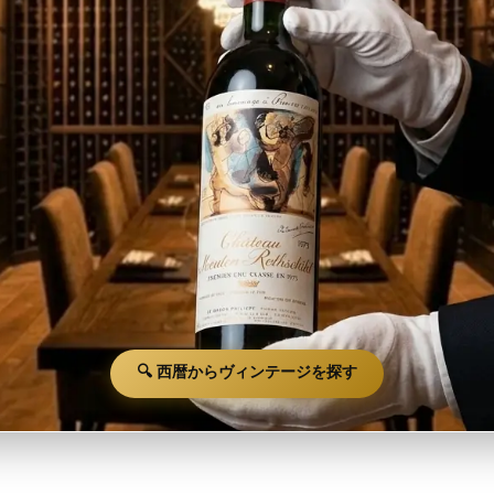
🔍 西暦からヴィンテージを探す