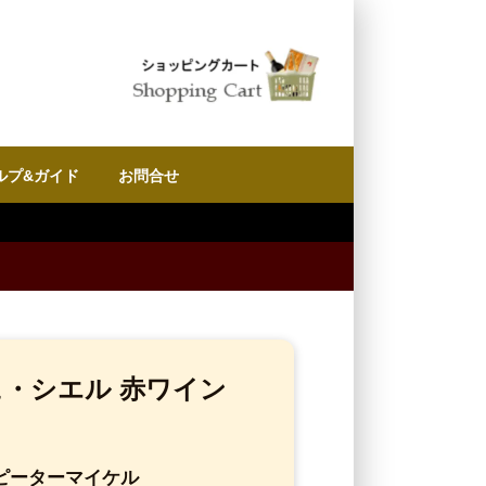
ルプ&ガイド
お問合せ
ュ・シエル 赤ワイン
ピーターマイケル