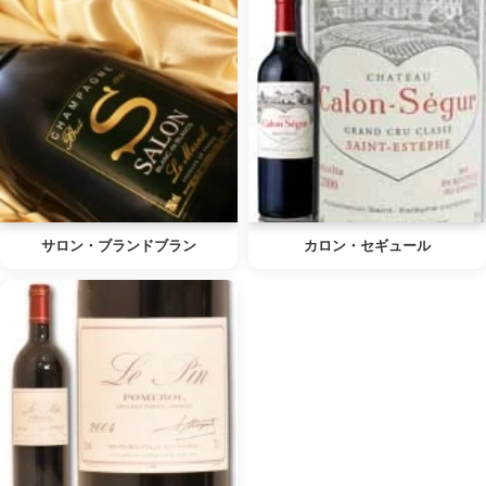
サロン・ブランドブラン
カロン・セギュール