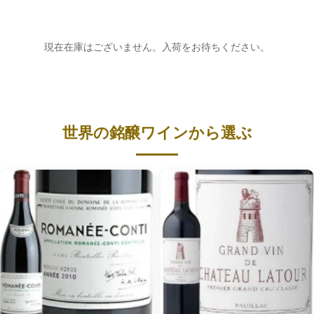
現在在庫はございません。入荷をお待ちください。
世界の銘醸ワインから選ぶ