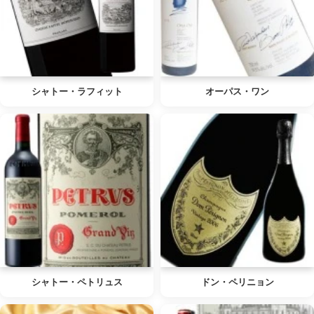
シャトー・ラフィット
オーパス・ワン
シャトー・ペトリュス
ドン・ペリニョン