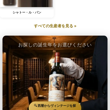
シャトー・ル・パン
すべての生産者を見る »
お探しの誕生年をお選びください
🔍 西暦からヴィンテージを探