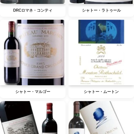
DRCロマネ・コンティ
シャトー・ラトゥール
シャトー・マルゴー
シャトー・ムートン