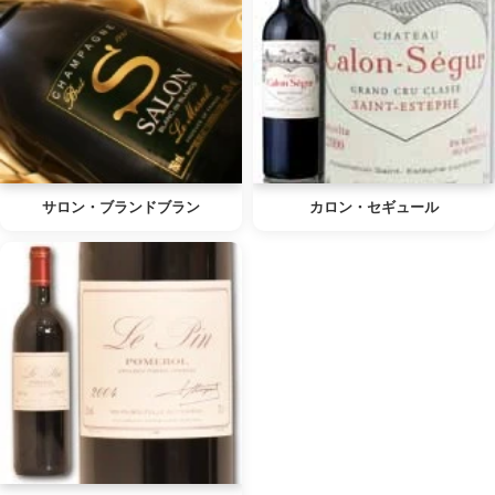
サロン・ブランドブラン
カロン・セギュール