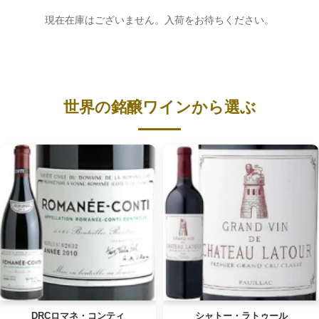
現在在庫はございません。入荷をお待ちください。
世界の銘醸ワインから選ぶ
DRCロマネ・コンティ
シャトー・ラトゥール