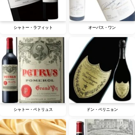
シャトー・ラフィット
オーパス・ワン
シャトー・ペトリュス
ドン・ペリニョン