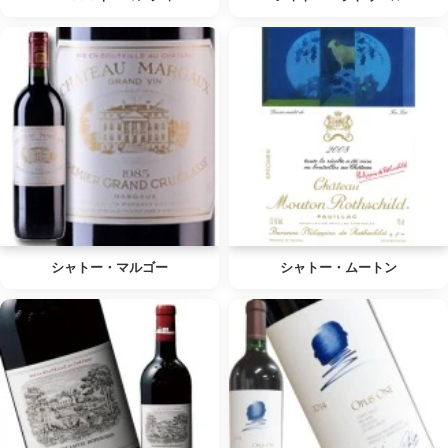
シャトー・マルゴー
シャトー・ムートン