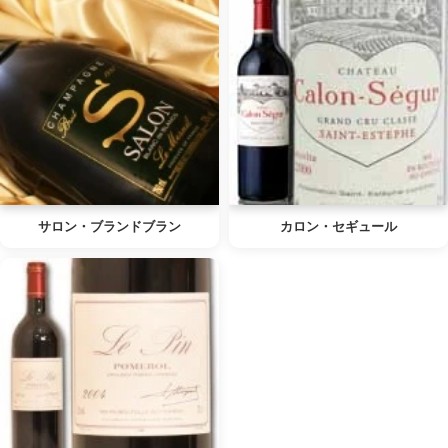
サロン・ブランドブラン
カロン・セギュール