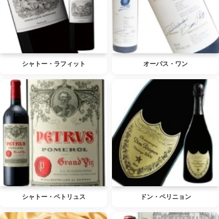
シャトー・ラフィット
オーパス・ワン
シャトー・ペトリュス
ドン・ペリニョン