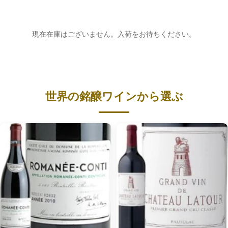
現在在庫はございません。入荷をお待ちください。
世界の銘醸ワインから選ぶ