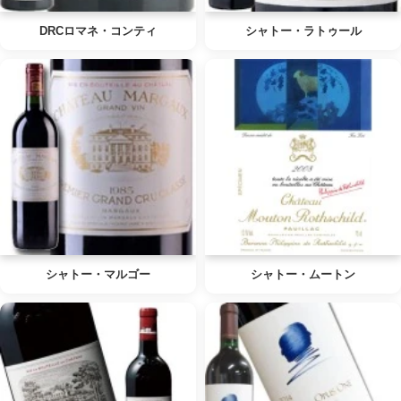
DRCロマネ・コンティ
シャトー・ラトゥール
シャトー・マルゴー
シャトー・ムートン