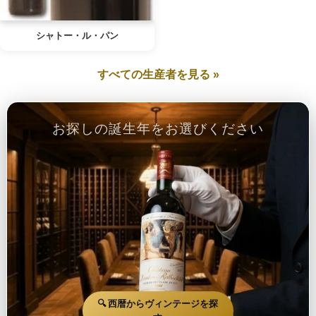
シャトー・ル・パン
すべての生産者を見る »
お探しの誕生年をお選びください
🔍 西暦からヴィンテージを探