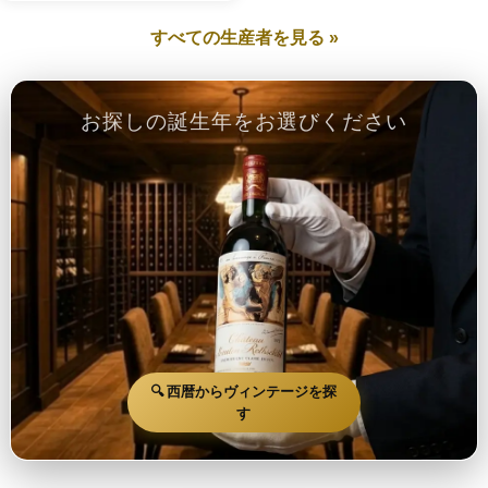
すべての生産者を見る »
お探しの誕生年をお選びください
🔍 西暦からヴィンテージを探
す