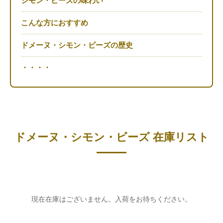
シモン・ビーズの味わい
こんな方におすすめ
ドメーヌ・シモン・ビーズの歴史
・・・・
ドメーヌ・シモン・ビーズ 在庫リスト
現在在庫はございません。入荷をお待ちください。