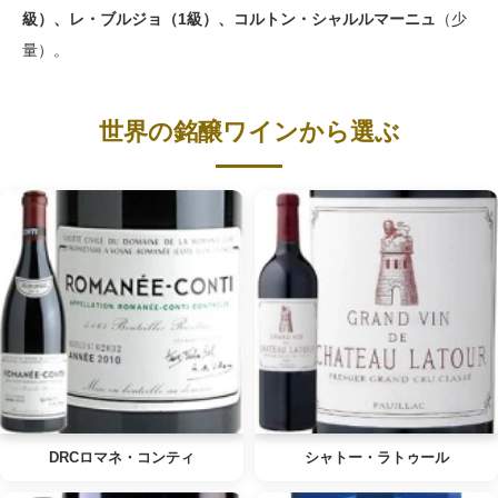
級）、レ・ブルジョ（1級）、コルトン・シャルルマーニュ
（少
量）。
世界の銘醸ワインから選ぶ
DRCロマネ・コンティ
シャトー・ラトゥール