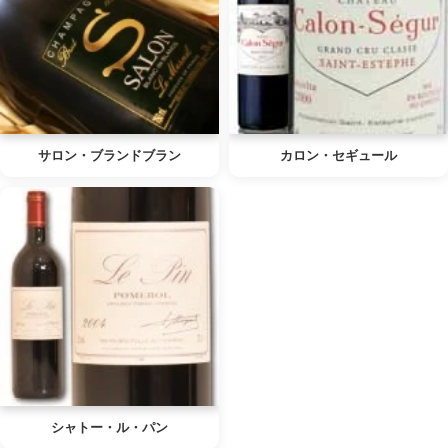
サロン・ブランドブラン
カロン・セギュール
シャトー・ル・パン