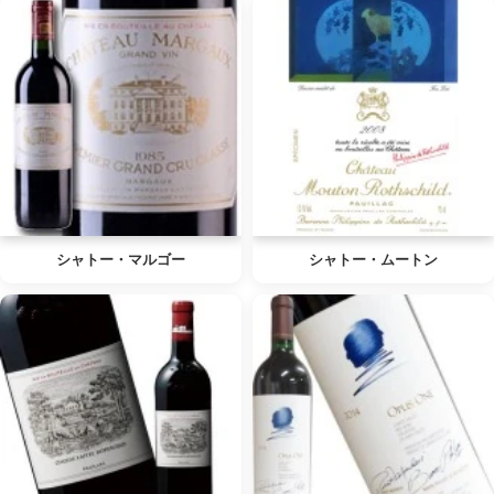
シャトー・マルゴー
シャトー・ムートン