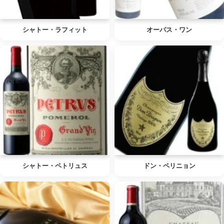
シャトー・ラフィット
オーパス・ワン
シャトー・ペトリュス
ドン・ペリニョン