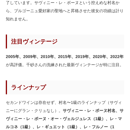
了しています。サヴィニー・レ・ボーヌという控えめな村名か
ら、ブルゴーニュ愛好家の聖地へと昇格させた彼女の功績は計り
知れません。
注目ヴィンテージ
2005年、2009年、2010年、2015年、2019年、2020年、2022年
が高評価。千砂さんの洗練された最新ヴィンテージが特に注目。
ラインナップ
セカンドワインは存在せず、村名〜1級のラインナップ（サヴィ
ニーにグラン・クリュなし）。
サヴィニー・レ・ボーヌ村名、サ
ヴィニー・レ・ボーヌ・オー・ヴェルジュレス（1級）、レ・マ
ルコネ（1級）、レ・ギュエット（1級）、レ・フルノー（1