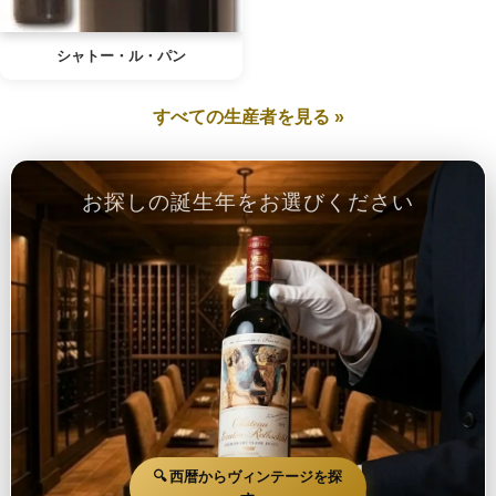
シャトー・ル・パン
すべての生産者を見る »
お探しの誕生年をお選びください
🔍 西暦からヴィンテージを探