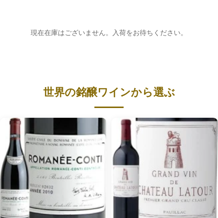
現在在庫はございません。入荷をお待ちください。
世界の銘醸ワインから選ぶ