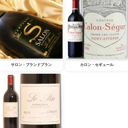
サロン・ブランドブラン
カロン・セギュール