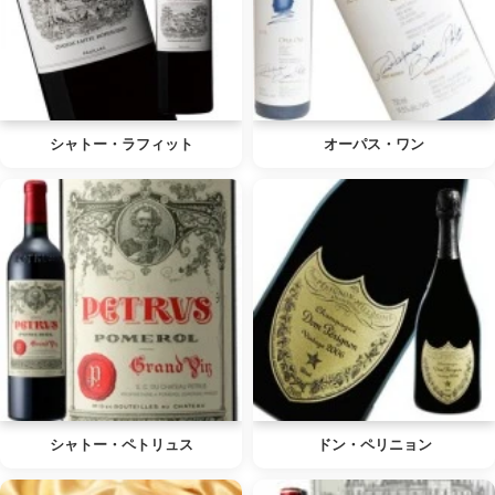
シャトー・ラフィット
オーパス・ワン
シャトー・ペトリュス
ドン・ペリニョン