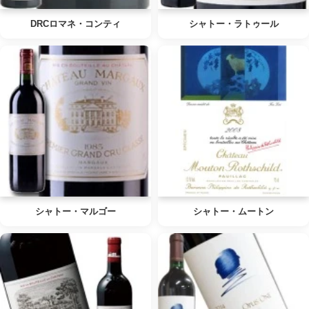
DRCロマネ・コンティ
シャトー・ラトゥール
シャトー・マルゴー
シャトー・ムートン