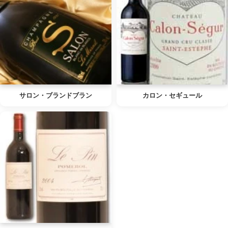
サロン・ブランドブラン
カロン・セギュール