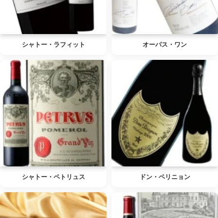
シャトー・ラフィット
オーパス・ワン
シャトー・ペトリュス
ドン・ペリニョン