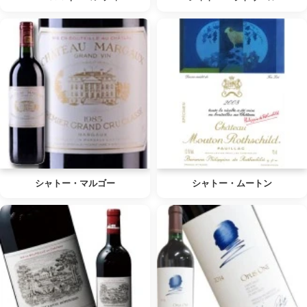
シャトー・マルゴー
シャトー・ムートン