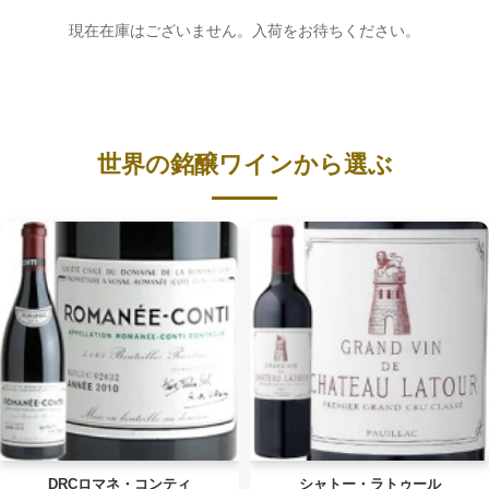
現在在庫はございません。入荷をお待ちください。
世界の銘醸ワインから選ぶ
DRCロマネ・コンティ
シャトー・ラトゥール