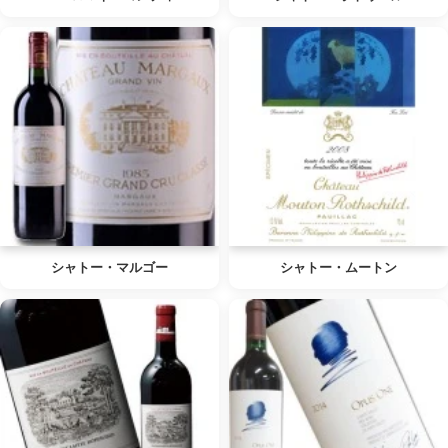
シャトー・マルゴー
シャトー・ムートン