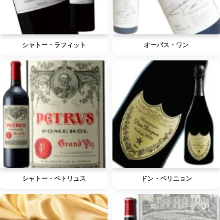
シャトー・ラフィット
オーパス・ワン
シャトー・ペトリュス
ドン・ペリニョン