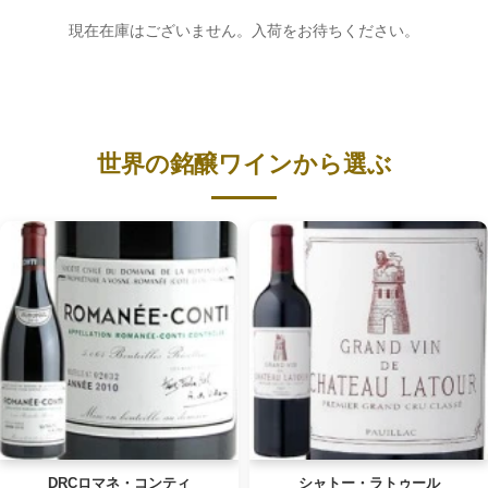
現在在庫はございません。入荷をお待ちください。
世界の銘醸ワインから選ぶ
DRCロマネ・コンティ
シャトー・ラトゥール