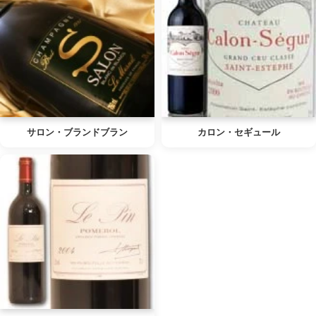
サロン・ブランドブラン
カロン・セギュール