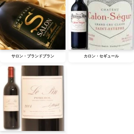
サロン・ブランドブラン
カロン・セギュール