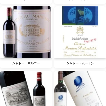
シャトー・マルゴー
シャトー・ムートン