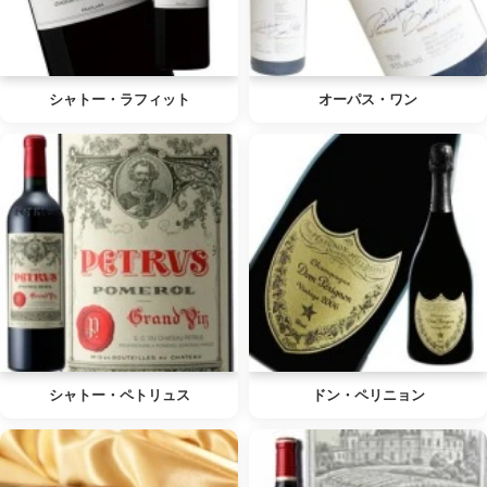
シャトー・ラフィット
オーパス・ワン
シャトー・ペトリュス
ドン・ペリニョン