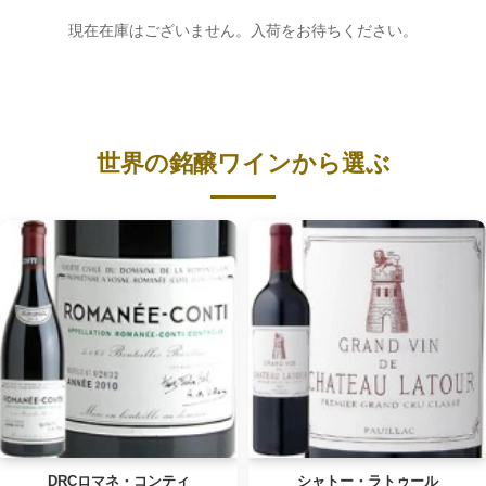
現在在庫はございません。入荷をお待ちください。
世界の銘醸ワインから選ぶ
DRCロマネ・コンティ
シャトー・ラトゥール