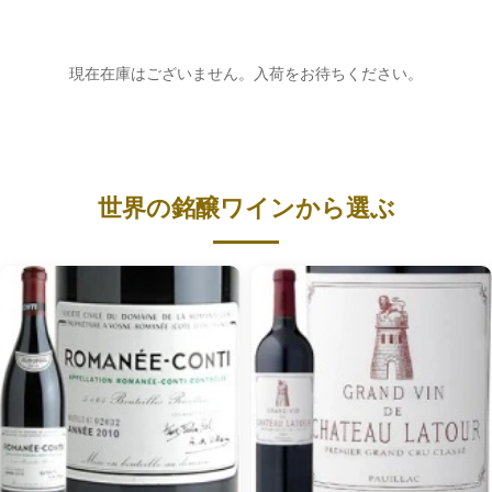
現在在庫はございません。入荷をお待ちください。
世界の銘醸ワインから選ぶ