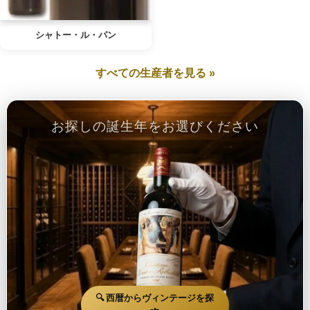
シャトー・ル・パン
すべての生産者を見る »
お探しの誕生年をお選びください
🔍 西暦からヴィンテージを探