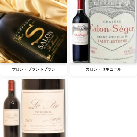
サロン・ブランドブラン
カロン・セギュール