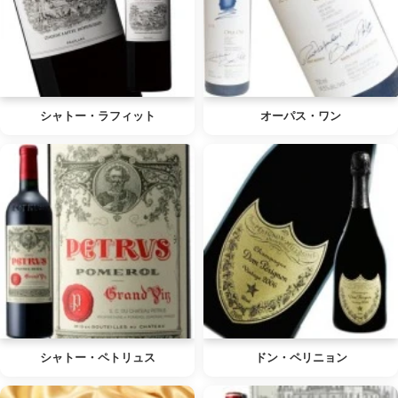
シャトー・ラフィット
オーパス・ワン
シャトー・ペトリュス
ドン・ペリニョン