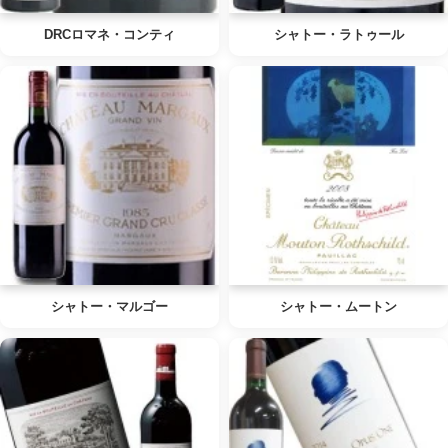
DRCロマネ・コンティ
シャトー・ラトゥール
シャトー・マルゴー
シャトー・ムートン