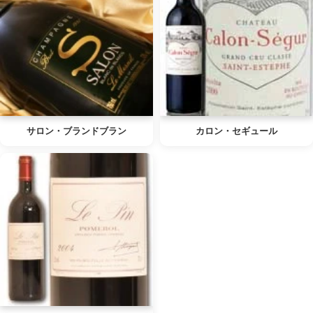
サロン・ブランドブラン
カロン・セギュール