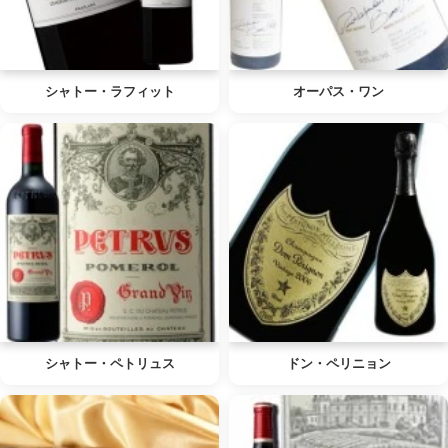
シャトー・ラフィット
オーパス・ワン
シャトー・ペトリュス
ドン・ペリニョン