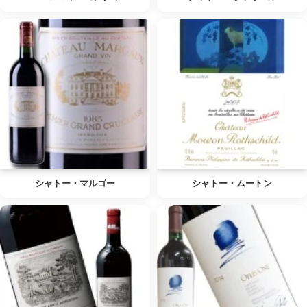
シャトー・マルゴー
シャトー・ムートン