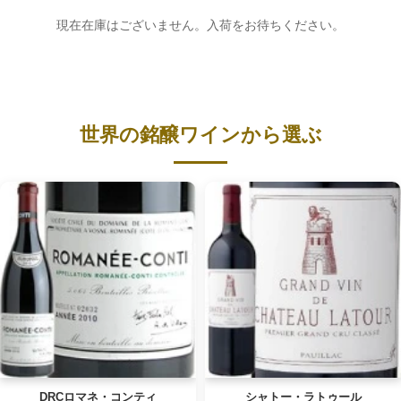
現在在庫はございません。入荷をお待ちください。
世界の銘醸ワインから選ぶ
DRCロマネ・コンティ
シャトー・ラトゥール