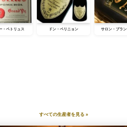
ー・ペトリュス
ドン・ペリニョン
サロン・ブラン
すべての生産者を見る »