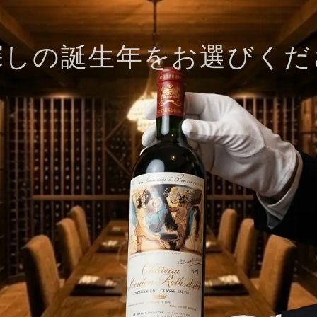
探しの誕生年をお選びくだ