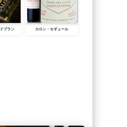
ドブラン
カロン・セギュール