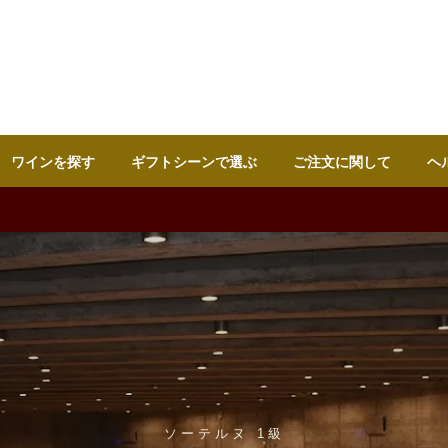
ワインを探す
ギフトシーンで選ぶ
ご注文に関して
ヘ
ソーテルヌ 1級