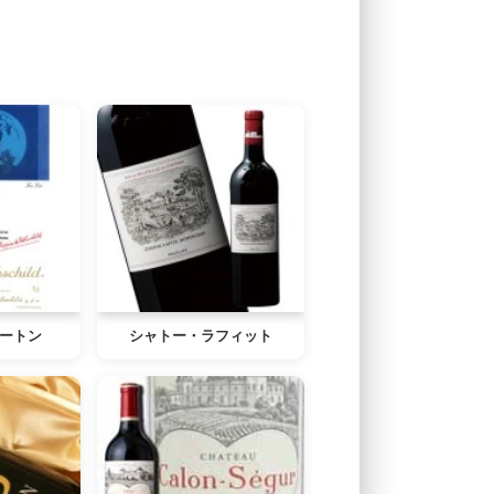
ートン
シャトー・ラフィット