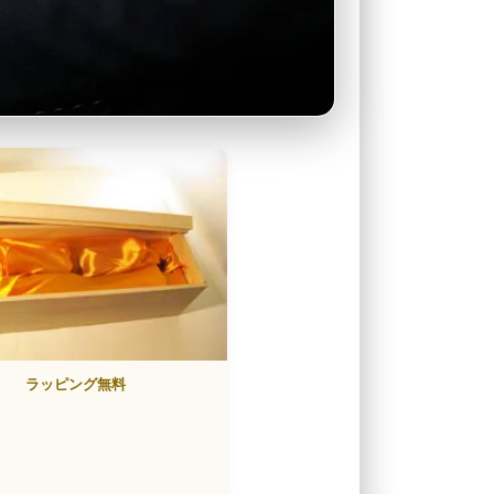
ラッピング無料