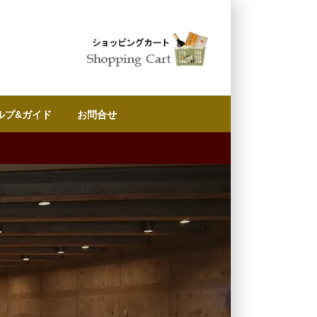
ルプ&ガイド
お問合せ