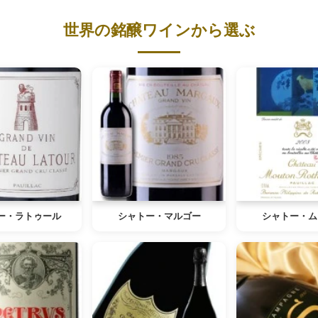
世界の銘醸ワインから選ぶ
ー・ラトゥール
シャトー・マルゴー
シャトー・ム