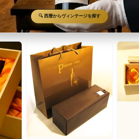
🔍 西暦からヴィンテージを探す