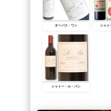
オーパス・ワン
シャト
シャトー・ル・パン