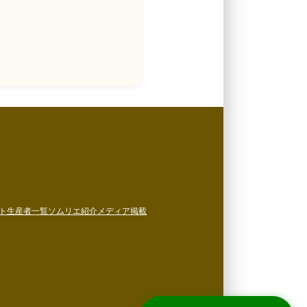
ト
生産者一覧
ソムリエ紹介
メディア掲載