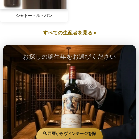
シャトー・ル・パン
すべての生産者を見る »
お探しの誕生年をお選びください
🔍 西暦からヴィンテージを探