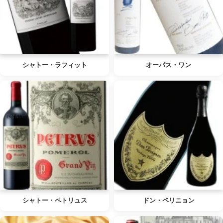
シャトー・ラフィット
オーパス・ワン
シャトー・ペトリュス
ドン・ペリニョン