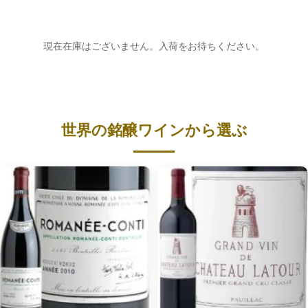
現在在庫はございません。入荷をお待ちください。
世界の銘醸ワインから選ぶ