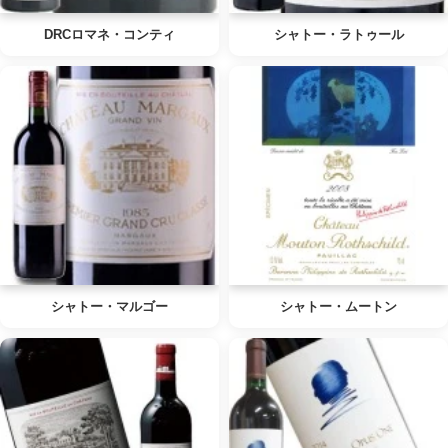
DRCロマネ・コンティ
シャトー・ラトゥール
シャトー・マルゴー
シャトー・ムートン