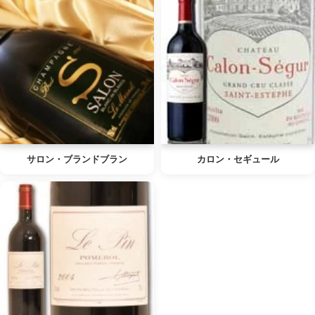
サロン・ブランドブラン
カロン・セギュール