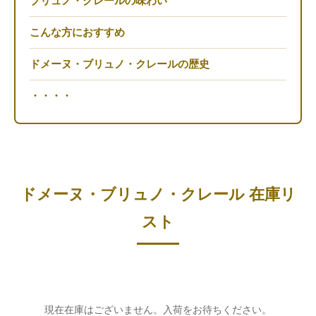
ブリュノ・クレールの味わい
こんな方におすすめ
ドメーヌ・ブリュノ・クレールの歴史
・・・・
ドメーヌ・ブリュノ・クレール 在庫リ
スト
現在在庫はございません。入荷をお待ちください。