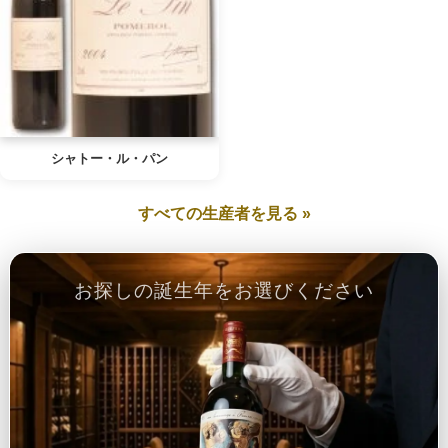
シャトー・ル・パン
すべての生産者を見る »
お探しの誕生年をお選びください