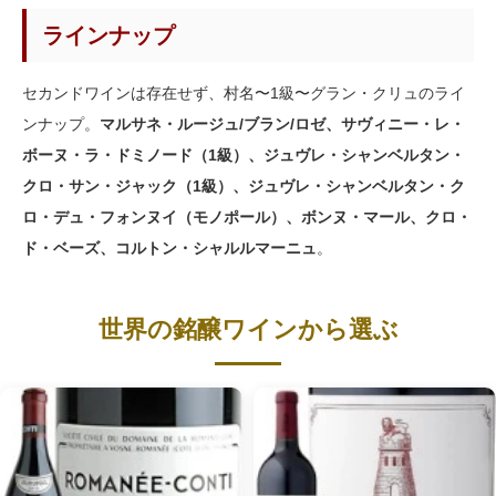
ラインナップ
セカンドワインは存在せず、村名〜1級〜グラン・クリュのライ
ンナップ。
マルサネ・ルージュ/ブラン/ロゼ、サヴィニー・レ・
ボーヌ・ラ・ドミノード（1級）、ジュヴレ・シャンベルタン・
クロ・サン・ジャック（1級）、ジュヴレ・シャンベルタン・ク
ロ・デュ・フォンヌイ（モノポール）、ボンヌ・マール、クロ・
ド・ベーズ、コルトン・シャルルマーニュ
。
世界の銘醸ワインから選ぶ