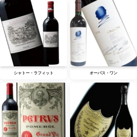
シャトー・ラフィット
オーパス・ワン