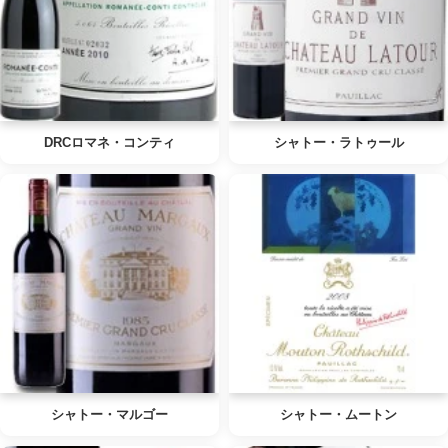
DRCロマネ・コンティ
シャトー・ラトゥール
シャトー・マルゴー
シャトー・ムートン