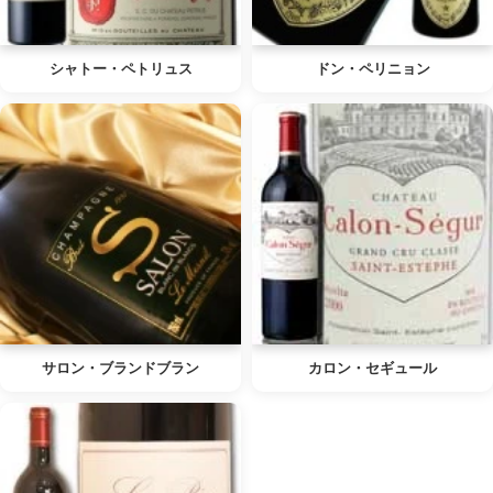
シャトー・ペトリュス
ドン・ペリニョン
サロン・ブランドブラン
カロン・セギュール