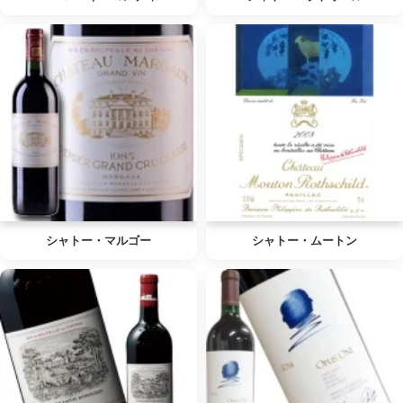
シャトー・マルゴー
シャトー・ムートン