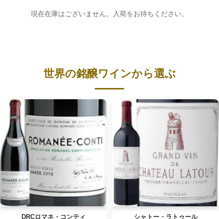
現在在庫はございません。入荷をお待ちください。
世界の銘醸ワインから選ぶ
DRCロマネ・コンティ
シャトー・ラトゥール