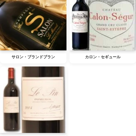
サロン・ブランドブラン
カロン・セギュール