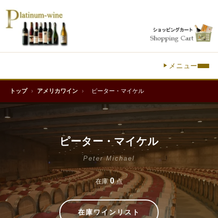
メニュー
トップ
›
アメリカワイン
›
ピーター・マイケル
ピーター・マイケル
Peter Michael
0
在庫
点
在庫ワインリスト