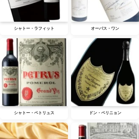
シャトー・ラフィット
オーパス・ワン
シャトー・ペトリュス
ドン・ペリニョン