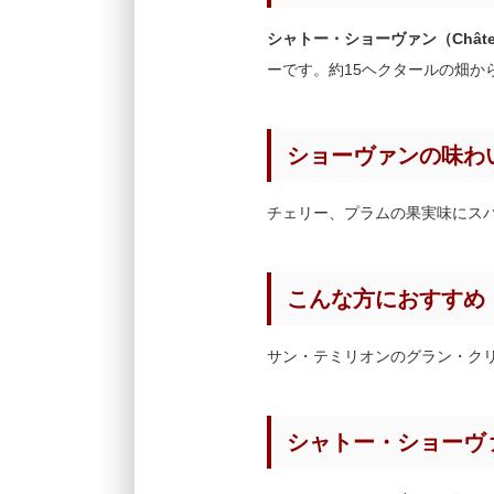
シャトー・ショーヴァン（Château
ーです。約15ヘクタールの畑
ショーヴァンの味わ
チェリー、プラムの果実味にス
こんな方におすすめ
サン・テミリオンのグラン・ク
シャトー・ショーヴ