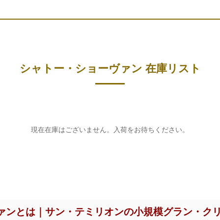
シャトー・ショーヴァン 在庫リスト
現在在庫はございません。入荷をお待ちください。
ァンとは｜サン・テミリオンの小規模グラン・ク