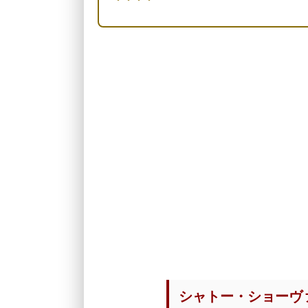
シャトー・ショーヴ