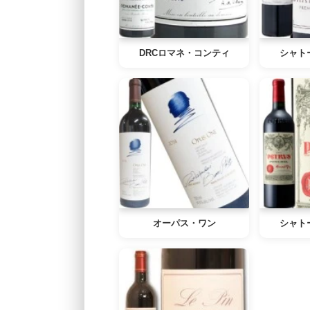
DRCロマネ・コンティ
シャト
オーパス・ワン
シャト