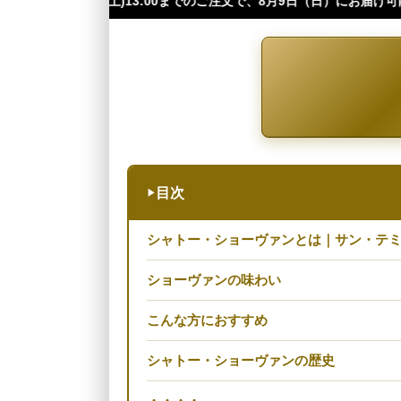
00までのご注文で、8月9日（日）にお届け可能です（※四国・中国・九州・
目次
▶
シャトー・ショーヴァンとは｜サン・テ
ショーヴァンの味わい
こんな方におすすめ
シャトー・ショーヴァンの歴史
・・・・