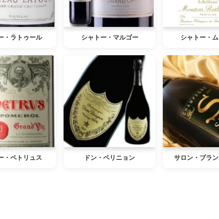
ー・ラトゥール
シャトー・マルゴー
シャトー・ム
ー・ペトリュス
ドン・ペリニョン
サロン・ブラン