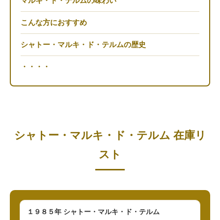
マルキ・ド・テルムの味わい
こんな方におすすめ
シャトー・マルキ・ド・テルムの歴史
・・・・
シャトー・マルキ・ド・テルム 在庫リ
スト
１９８５年 シャトー・マルキ・ド・テルム