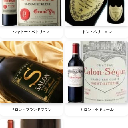
シャトー・ペトリュス
ドン・ペリニョン
サロン・ブランドブラン
カロン・セギュール