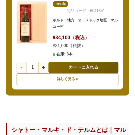
1985年
商品コード：6041651
ボルドー地方 オーメドック地区 マル
ゴー村
¥34,100（税込）
¥31,000（税抜）
在庫: 3本
-
+
カートに入れる
詳しく見る »
シャトー・マルキ・ド・テルムとは｜マル