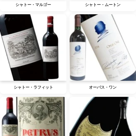
シャトー・マルゴー
シャトー・ムートン
シャトー・ラフィット
オーパス・ワン