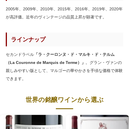
2005年、2009年、2010年、2015年、2016年、2019年、2020年
が高評価。近年のヴィンテージの品質上昇が顕著です。
ラインナップ
セカンドラベル
「ラ・クーロンヌ・ド・マルキ・ド・テルム
（La Couronne de Marquis de Terme）」
。グラン・ヴァンの
親しみやすい版として、マルゴーの華やかさを手頃な価格で体験
できます。
世界の銘醸ワインから選ぶ