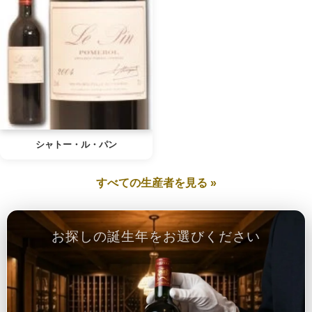
シャトー・ル・パン
すべての生産者を見る »
お探しの誕生年をお選びください