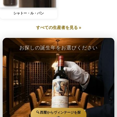
シャトー・ル・パン
すべての生産者を見る »
お探しの誕生年をお選びください
🔍 西暦からヴィンテージを探