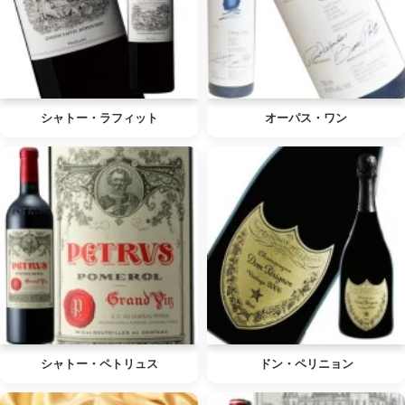
シャトー・ラフィット
オーパス・ワン
シャトー・ペトリュス
ドン・ペリニョン