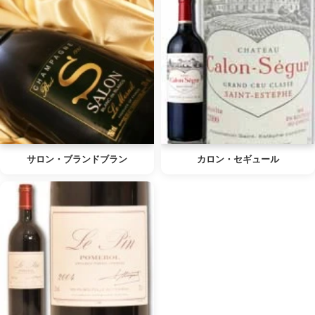
サロン・ブランドブラン
カロン・セギュール