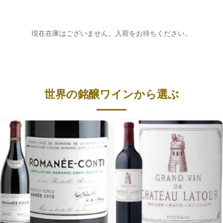
現在在庫はございません。入荷をお待ちください。
世界の銘醸ワインから選ぶ