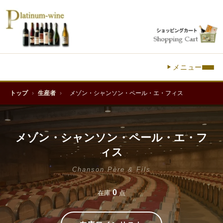
メニュー
トップ
›
生産者
›
メゾン・シャンソン・ペール・エ・フィス
メゾン・シャンソン・ペール・エ・フ
ィス
Chanson Père & Fils
0
在庫
点