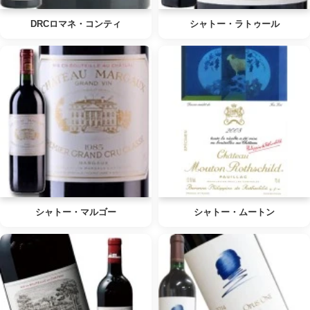
DRCロマネ・コンティ
シャトー・ラトゥール
シャトー・マルゴー
シャトー・ムートン