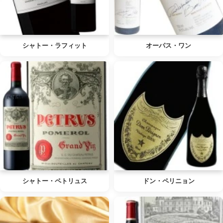
シャトー・ラフィット
オーパス・ワン
シャトー・ペトリュス
ドン・ペリニョン