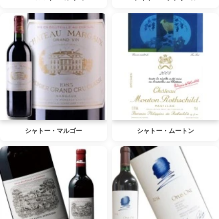
シャトー・マルゴー
シャトー・ムートン