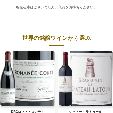
現在在庫はございません。入荷をお待ちください。
世界の銘醸ワインから選ぶ
DRCロマネ・コンティ
シャトー・ラトゥール