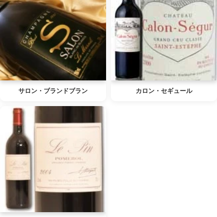
サロン・ブランドブラン
カロン・セギュール