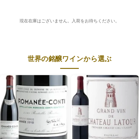
現在在庫はございません。入荷をお待ちください。
世界の銘醸ワインから選ぶ