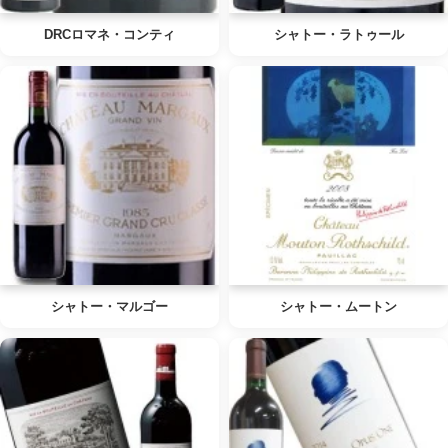
DRCロマネ・コンティ
シャトー・ラトゥール
シャトー・マルゴー
シャトー・ムートン