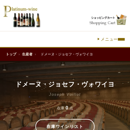
メニュー
トップ
›
生産者
›
ドメーヌ・ジョセフ・ヴォワイヨ
ドメーヌ・ジョセフ・ヴォワイヨ
Joseph Voillot
0
在庫
点
在庫ワインリスト