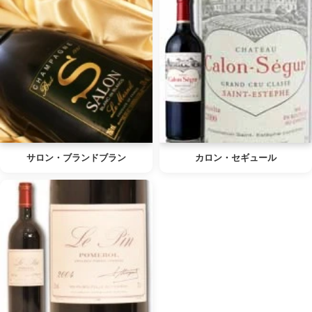
サロン・ブランドブラン
カロン・セギュール