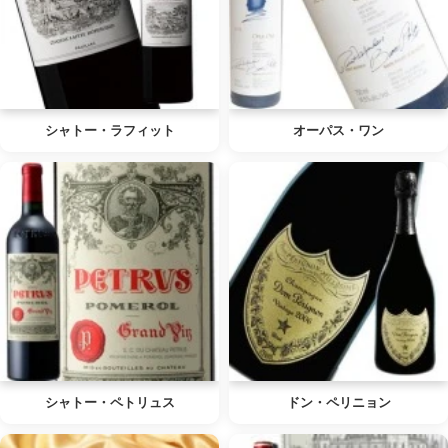
シャトー・ラフィット
オーパス・ワン
シャトー・ペトリュス
ドン・ペリニョン