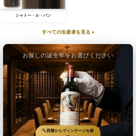
シャトー・ル・パン
すべての生産者を見る »
お探しの誕生年をお選びください
🔍 西暦からヴィンテージを探