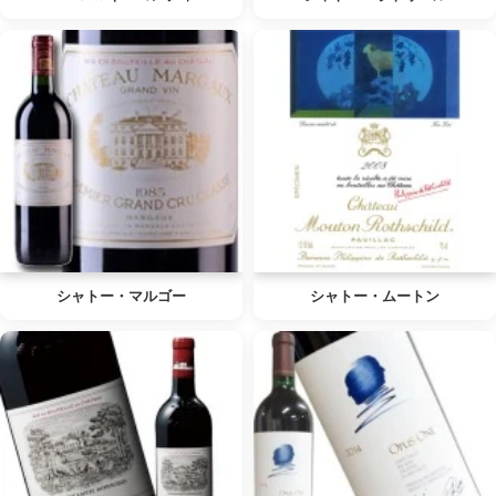
シャトー・マルゴー
シャトー・ムートン