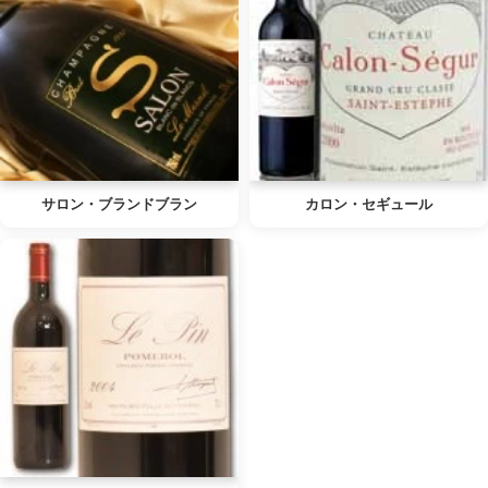
サロン・ブランドブラン
カロン・セギュール