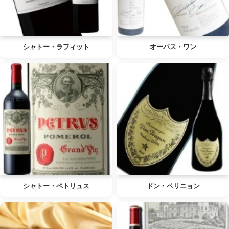
シャトー・ラフィット
オーパス・ワン
シャトー・ペトリュス
ドン・ペリニョン