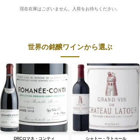
現在在庫はございません。入荷をお待ちください。
世界の銘醸ワインから選ぶ
DRCロマネ・コンティ
シャトー・ラトゥール