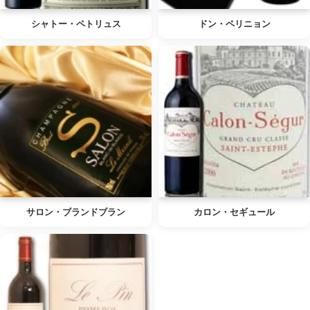
シャトー・ペトリュス
ドン・ペリニョン
サロン・ブランドブラン
カロン・セギュール