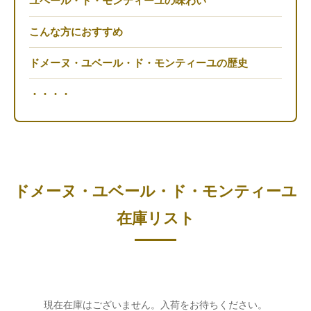
ユベール・ド・モンティーユの味わい
こんな方におすすめ
ドメーヌ・ユベール・ド・モンティーユの歴史
・・・・
ドメーヌ・ユベール・ド・モンティーユ
在庫リスト
現在在庫はございません。入荷をお待ちください。