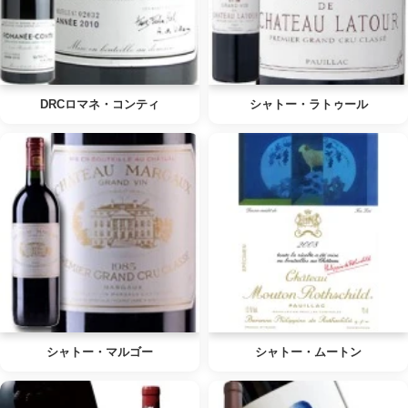
DRCロマネ・コンティ
シャトー・ラトゥール
シャトー・マルゴー
シャトー・ムートン