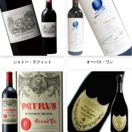
シャトー・ラフィット
オーパス・ワン