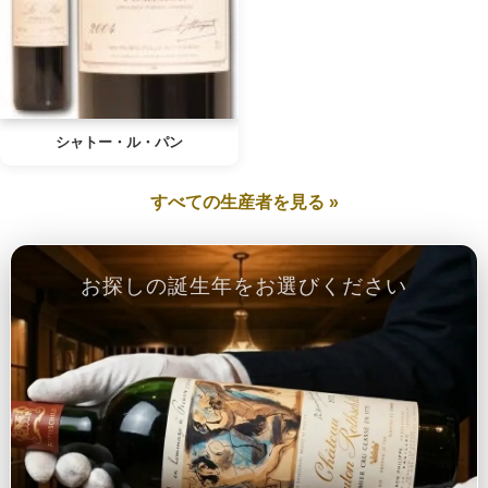
シャトー・ル・パン
すべての生産者を見る »
お探しの誕生年をお選びください