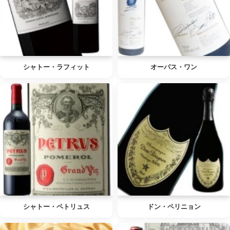
シャトー・ラフィット
オーパス・ワン
シャトー・ペトリュス
ドン・ペリニョン