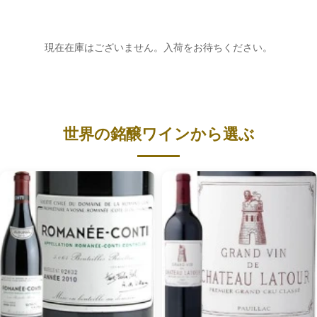
現在在庫はございません。入荷をお待ちください。
世界の銘醸ワインから選ぶ