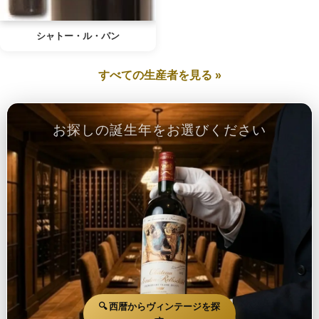
シャトー・ル・パン
すべての生産者を見る »
お探しの誕生年をお選びください
🔍 西暦からヴィンテージを探