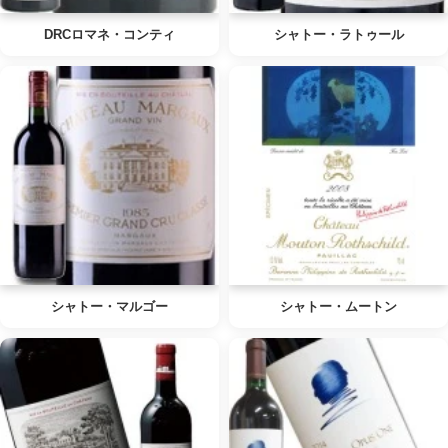
DRCロマネ・コンティ
シャトー・ラトゥール
シャトー・マルゴー
シャトー・ムートン