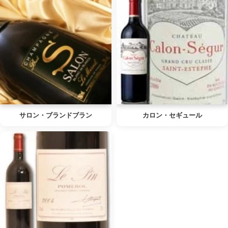
サロン・ブランドブラン
カロン・セギュール